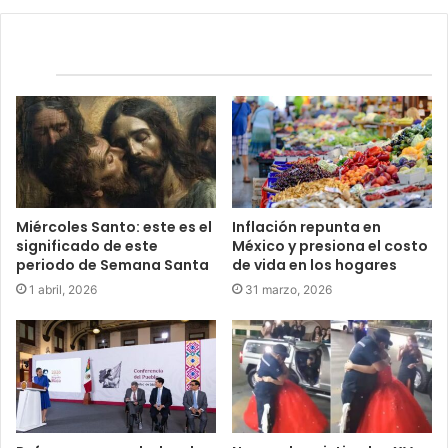
Relacionados
Miércoles Santo: este es el
Inflación repunta en
significado de este
México y presiona el costo
periodo de Semana Santa
de vida en los hogares
1 abril, 2026
31 marzo, 2026