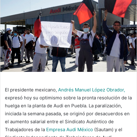
El presidente mexicano,
Andrés Manuel López Obrador,
expresó hoy su optimismo sobre la pronta resolución de la
huelga en la planta de Audi en Puebla. La paralización,
iniciada la semana pasada, se originó por desacuerdos en
el aumento salarial entre el Sindicato Auténtico de
Trabajadores de la
Empresa Audi México
(Sautam) y el