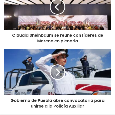
Claudia Sheinbaum se reúne con líderes de
Morena en plenaria
Gobierno de Puebla abre convocatoria para
unirse a la Policía Auxiliar