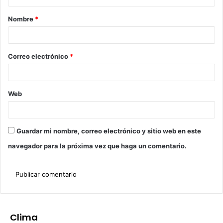
Nombre
*
Correo electrónico
*
Web
Guardar mi nombre, correo electrónico y sitio web en este
navegador para la próxima vez que haga un comentario.
Clima