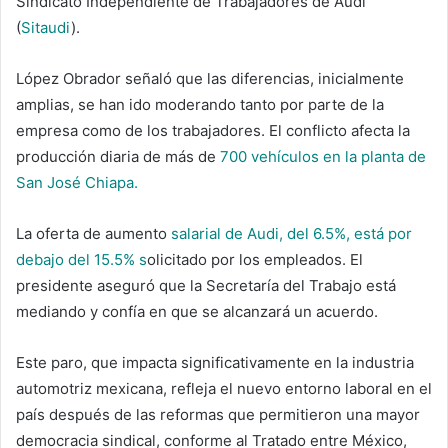
Sindicato Independiente de Trabajadores de Audi
(
Sitaudi
).
López Obrador señaló que las diferencias, inicialmente
amplias, se han ido moderando tanto por parte de la
empresa como de los trabajadores. El conflicto afecta la
producción diaria de más de
700 vehículos en la planta de
San José Chiapa.
La oferta de aumento
salarial de Audi, del 6.5%, está por
debajo del 15.5% s
olicitado por los empleados. El
presidente aseguró que la Secretaría del Trabajo está
mediando y confía en que se alcanzará un acuerdo.
Este paro, que impacta significativamente en la industria
automotriz mexicana, refleja el nuevo entorno laboral en el
país después de las reformas que permitieron una mayor
democracia sindical, conforme al Tratado entre México,