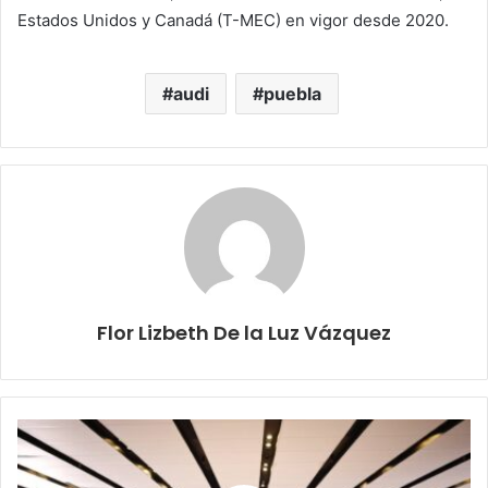
Estados Unidos y Canadá (T-MEC) en vigor desde 2020.
audi
puebla
Flor Lizbeth De la Luz Vázquez