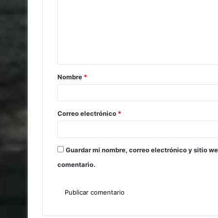
Nombre
*
Correo electrónico
*
Guardar mi nombre, correo electrónico y sitio w
comentario.