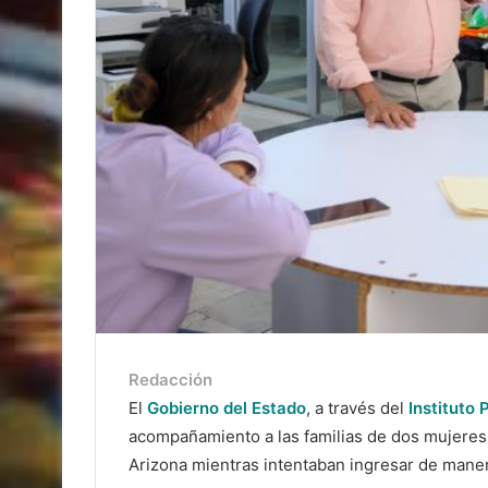
Redacción
El
Gobierno del Estado
, a través del
Instituto
acompañamiento a las familias de dos mujeres 
Arizona mientras intentaban ingresar de maner