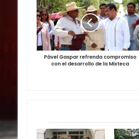
Pável Gaspar refrenda compromiso
con el desarrollo de la Mixteca
Relacionados