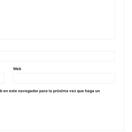
Web
eb en este navegador para la próxima vez que haga un