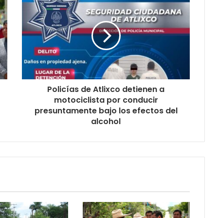
Policías de Atlixco detienen a
motociclista por conducir
presuntamente bajo los efectos del
alcohol