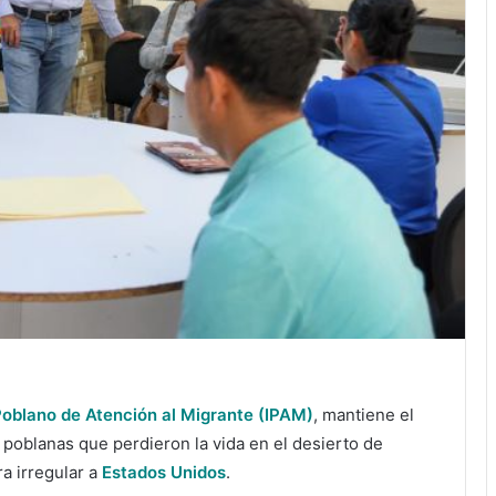
 Poblano de Atención al Migrante (IPAM)
, mantiene el
poblanas que perdieron la vida en el desierto de
a irregular a
Estados Unidos
.