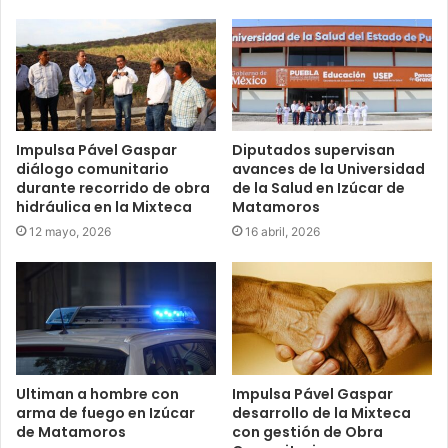
Impulsa Pável Gaspar
Diputados supervisan
diálogo comunitario
avances de la Universidad
durante recorrido de obra
de la Salud en Izúcar de
hidráulica en la Mixteca
Matamoros
12 mayo, 2026
16 abril, 2026
Ultiman a hombre con
Impulsa Pável Gaspar
arma de fuego en Izúcar
desarrollo de la Mixteca
de Matamoros
con gestión de Obra