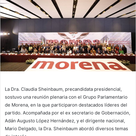
La Dra. Claudia Sheinbaum, precandidata presidencial,
sostuvo una reunión plenaria con el Grupo Parlamentario
de Morena, en la que participaron destacados líderes del
partido. Acompañada por el ex secretario de Gobernación,
Adán Augusto López Hernández, y el dirigente nacional,
Mario Delgado, la Dra. Sheinbaum abordó diversos temas