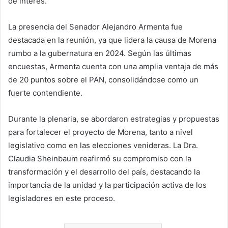
de interés.
La presencia del Senador Alejandro Armenta fue
destacada en la reunión, ya que lidera la causa de Morena
rumbo a la gubernatura en 2024. Según las últimas
encuestas, Armenta cuenta con una amplia ventaja de más
de 20 puntos sobre el PAN, consolidándose como un
fuerte contendiente.
Durante la plenaria, se abordaron estrategias y propuestas
para fortalecer el proyecto de Morena, tanto a nivel
legislativo como en las elecciones venideras. La Dra.
Claudia Sheinbaum reafirmó su compromiso con la
transformación y el desarrollo del país, destacando la
importancia de la unidad y la participación activa de los
legisladores en este proceso.