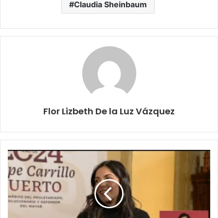
Claudia Sheinbaum
Flor Lizbeth De la Luz Vázquez