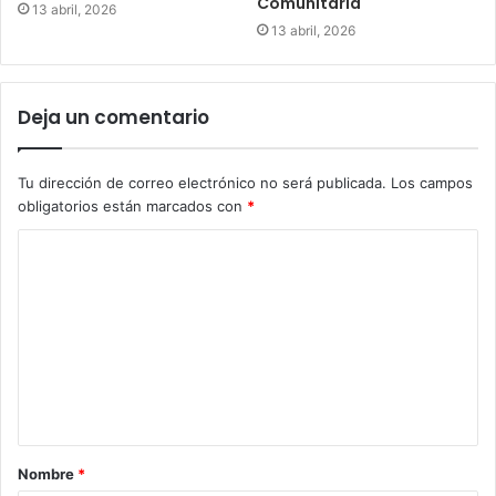
Comunitaria
13 abril, 2026
13 abril, 2026
Deja un comentario
Tu dirección de correo electrónico no será publicada.
Los campos
obligatorios están marcados con
*
Nombre
*