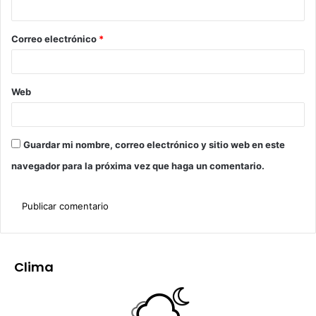
Correo electrónico
*
Web
Guardar mi nombre, correo electrónico y sitio web en este
navegador para la próxima vez que haga un comentario.
Clima