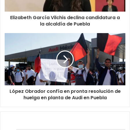
Elizabeth García Vilchis declina candidatura a
la alcaldía de Puebla
López Obrador confía en pronta resolución de
huelga en planta de Audi en Puebla
Relacionados