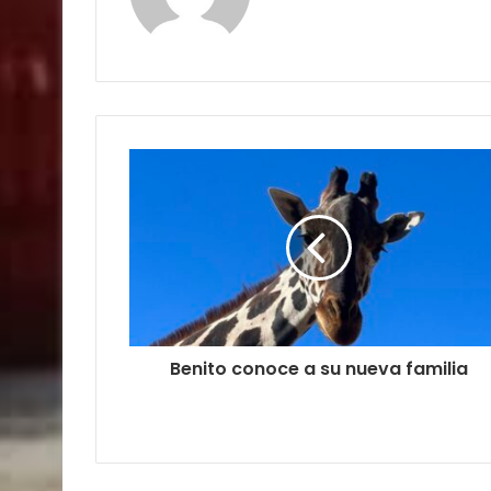
Benito conoce a su nueva familia