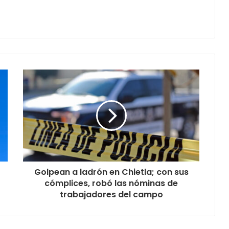
Golpean a ladrón en Chietla; con sus
cómplices, robó las nóminas de
trabajadores del campo