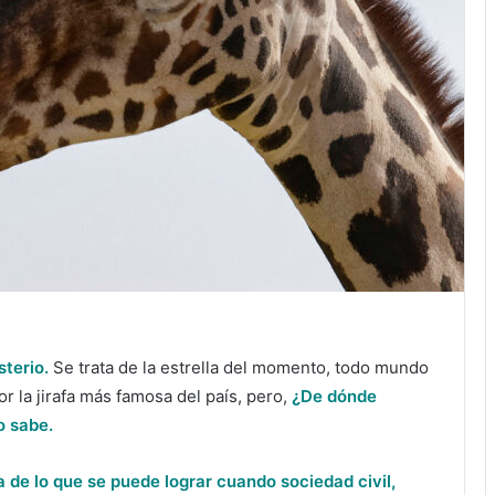
sterio.
Se trata de la estrella del momento, todo mundo
r la jirafa más famosa del país, pero,
¿De dónde
o sabe.
 de lo que se puede lograr cuando sociedad civil,