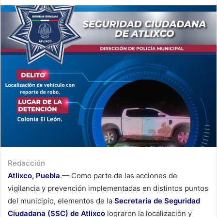
Redacción
Atlixco, Puebla
.
— Como parte de las acciones de
vigilancia y prevención implementadas en distintos puntos
del municipio, elementos de la
Secretaría de Seguridad
Ciudadana (SSC) de Atlixco
lograron la localización y