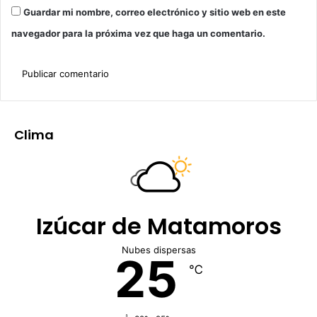
Guardar mi nombre, correo electrónico y sitio web en este
navegador para la próxima vez que haga un comentario.
Clima
Izúcar de Matamoros
Nubes dispersas
25
℃