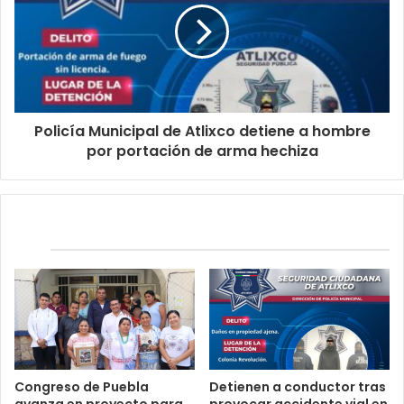
Policía Municipal de Atlixco detiene a hombre
por portación de arma hechiza
Relacionados
Congreso de Puebla
Detienen a conductor tras