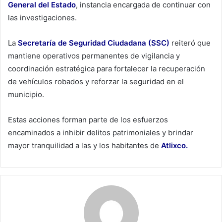
General del Estado
, instancia encargada de continuar con
las investigaciones.
La
Secretaría de
Seguridad Ciudadana (SSC)
reiteró que
mantiene operativos permanentes de vigilancia y
coordinación estratégica para fortalecer la recuperación
de vehículos robados y reforzar la seguridad en el
municipio.
Estas acciones forman parte de los esfuerzos
encaminados a inhibir delitos patrimoniales y brindar
mayor tranquilidad a las y los habitantes de
Atlixco.