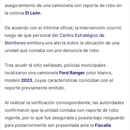
aseguramiento de una camioneta con reporte de robo en
la colonia
El León
.
De acuerdo con el informe oficial, la intervención ocurrió
luego de que personal del
Centro Estratégico de
Monitoreo
emitiera una alerta sobre la ubicación de una
unidad que contaba con pre denuncia de robo.
Tras acudir al sitio señalado, policías municipales
localizaron una camioneta
Ford Ranger
color blanco,
modelo
2023,
cuyas características coincidían con el
reporte previamente emitido.
Al realizar la verificación correspondiente, las autoridades
confirmaron que la unidad contaba con reporte de robo
vigente, por lo que fue asegurada y puesta bajo resguardo
para posteriormente ser presentada ante la
Fiscalía