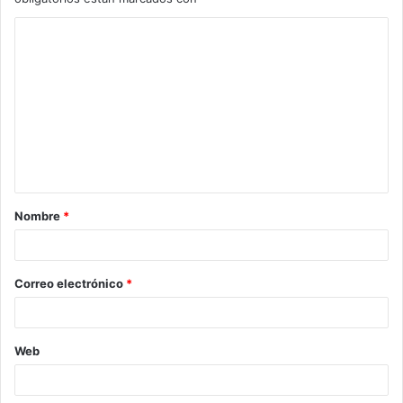
Nombre
*
Correo electrónico
*
Web