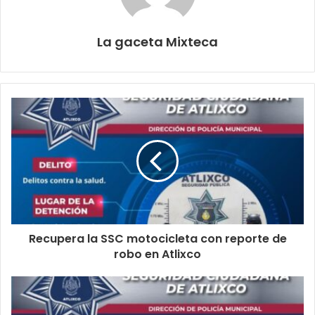
La gaceta Mixteca
Recupera la SSC motocicleta con reporte de
robo en Atlixco