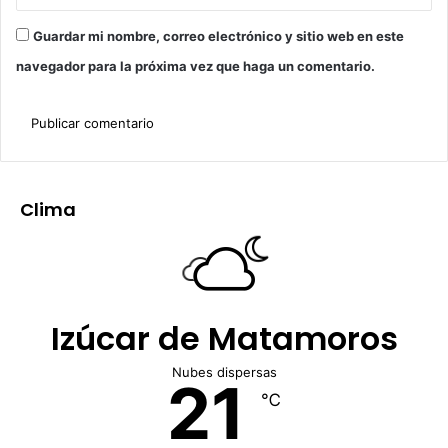
Guardar mi nombre, correo electrónico y sitio web en este
navegador para la próxima vez que haga un comentario.
Clima
Izúcar de Matamoros
Nubes dispersas
21
℃