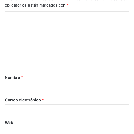
obligatorios están marcados con
*
Nombre
*
Correo electrónico
*
Web