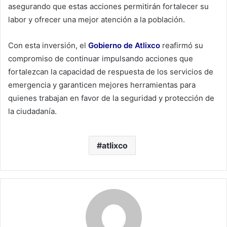
asegurando que estas acciones permitirán fortalecer su
labor y ofrecer una mejor atención a la población.
Con esta inversión, el
Gobierno de Atlixco
reafirmó su
compromiso de continuar impulsando acciones que
fortalezcan la capacidad de respuesta de los servicios de
emergencia y garanticen mejores herramientas para
quienes trabajan en favor de la seguridad y protección de
la ciudadanía.
atlixco