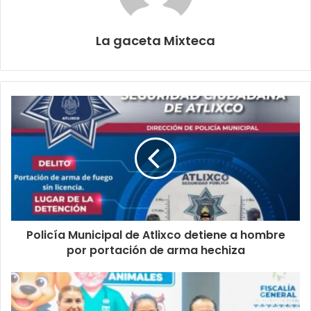
La gaceta Mixteca
Policía Municipal de Atlixco detiene a hombre
por portación de arma hechiza