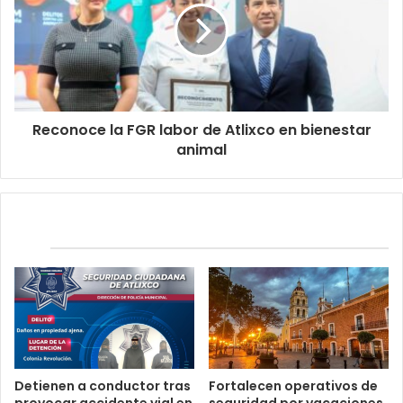
Reconoce la FGR labor de Atlixco en bienestar
animal
Relacionados
Detienen a conductor tras
Fortalecen operativos de
provocar accidente vial en
seguridad por vacaciones