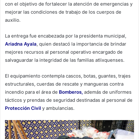
con el objetivo de fortalecer la atención de emergencias y
mejorar las condiciones de trabajo de los cuerpos de
auxilio.
La entrega fue encabezada por la presidenta municipal,
Ariadna Ayala
, quien destacó la importancia de brindar
mejores recursos al personal operativo encargado de
salvaguardar la integridad de las familias atlixquenses.
El equipamiento contempla cascos, botas, guantes, trajes
estructurales, cuerdas de rescate y mangueras contra
incendio para el área de
Bomberos,
además de uniformes
tácticos y prendas de seguridad destinadas al personal de
Protección Civil
y ambulancias.