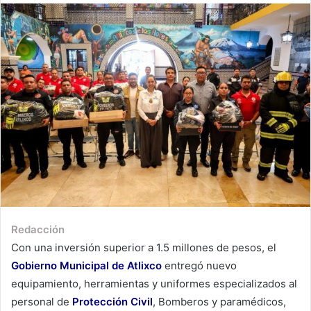
Redacción
Con una inversión superior a 1.5 millones de pesos, el
Gobierno Municipal de Atlixco
entregó nuevo
equipamiento, herramientas y uniformes especializados al
personal de
Protección Civil
, Bomberos y paramédicos,