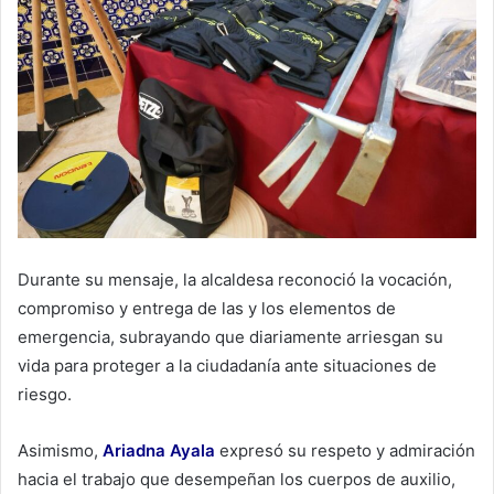
Durante su mensaje, la alcaldesa reconoció la vocación,
compromiso y entrega de las y los elementos de
emergencia, subrayando que diariamente arriesgan su
vida para proteger a la ciudadanía ante situaciones de
riesgo.
Asimismo,
Ariadna Ayala
expresó su respeto y admiración
hacia el trabajo que desempeñan los cuerpos de auxilio,