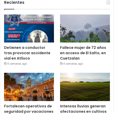
Recientes
Detienen a conductor
Fallece mujer de 72 años
tras provocar accidente
en acceso de El Salto, en
vial en Atlixco
Cuetzalan
4 semanas ago
4 semanas ago
Fortalecen operativos de
Intensas lluvias generan
seguridad por vacaciones
afectaciones en cultivos