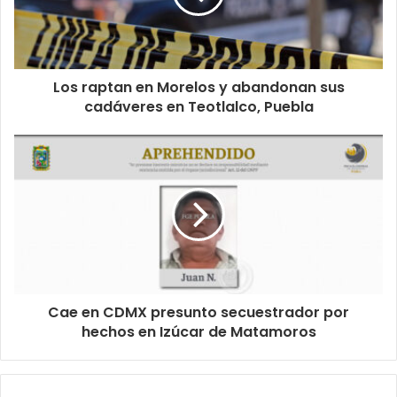
Los raptan en Morelos y abandonan sus
cadáveres en Teotlalco, Puebla
Cae en CDMX presunto secuestrador por
hechos en Izúcar de Matamoros