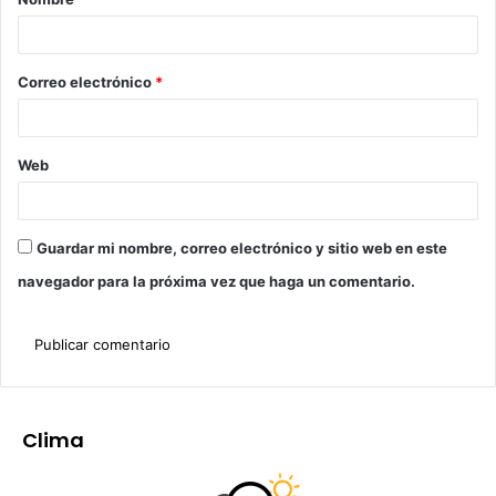
Correo electrónico
*
Web
Guardar mi nombre, correo electrónico y sitio web en este
navegador para la próxima vez que haga un comentario.
Clima