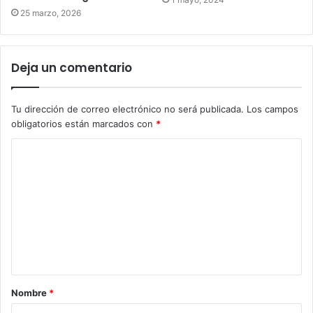
25 marzo, 2026
Deja un comentario
Tu dirección de correo electrónico no será publicada.
Los campos
obligatorios están marcados con
*
Nombre
*