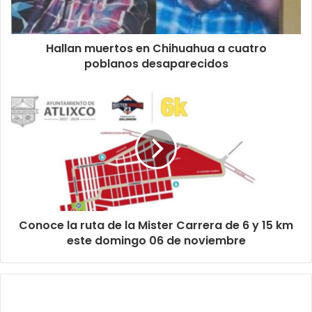
Hallan muertos en Chihuahua a cuatro
poblanos desaparecidos
Conoce la ruta de la Mister Carrera de 6 y 15 km
este domingo 06 de noviembre
Relacionados