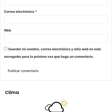
Correo electrónico
*
Web
Guardar mi nombre, correo electrónico y sitio web en este
navegador para la próxima vez que haga un comentario.
Clima