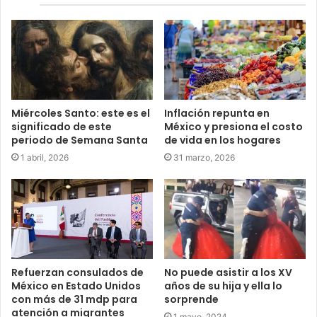
Miércoles Santo: este es el
Inflación repunta en
significado de este
México y presiona el costo
periodo de Semana Santa
de vida en los hogares
1 abril, 2026
31 marzo, 2026
Refuerzan consulados de
No puede asistir a los XV
México en Estado Unidos
años de su hija y ella lo
con más de 31 mdp para
sorprende
atención a migrantes
1 mayo, 2024