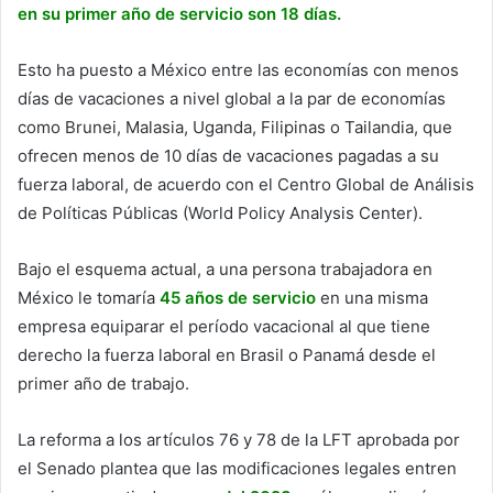
en su primer año de servicio son 18 días.
Esto ha puesto a México entre las economías con menos
días de vacaciones a nivel global a la par de economías
como Brunei, Malasia, Uganda, Filipinas o Tailandia, que
ofrecen menos de 10 días de vacaciones pagadas a su
fuerza laboral, de acuerdo con el Centro Global de Análisis
de Políticas Públicas (World Policy Analysis Center).
Bajo el esquema actual, a una persona trabajadora en
México le tomaría
45 años de servicio
en una misma
empresa equiparar el período vacacional al que tiene
derecho la fuerza laboral en Brasil o Panamá desde el
primer año de trabajo.
La reforma a los artículos 76 y 78 de la LFT aprobada por
el Senado plantea que las modificaciones legales entren