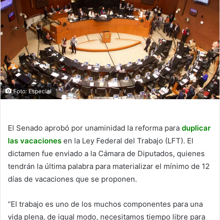
Foto: Especial
El Senado aprobó por unaminidad la reforma para
duplicar
las vacaciones
en la Ley Federal del Trabajo (LFT). El
dictamen fue enviado a la Cámara de Diputados, quienes
tendrán la última palabra para materializar el mínimo de 12
días de vacaciones que se proponen.
“El trabajo es uno de los muchos componentes para una
vida plena, de igual modo, necesitamos tiempo libre para