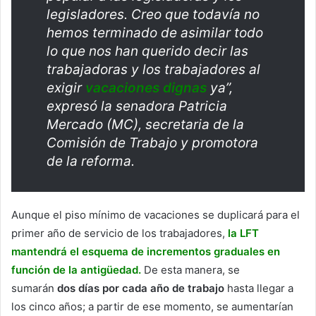
legisladores. Creo que todavía no
hemos terminado de asimilar todo
lo que nos han querido decir las
trabajadoras y los trabajadores al
exigir
vacaciones dignas
ya”,
expresó la senadora Patricia
Mercado (MC), secretaria de la
Comisión de Trabajo y promotora
de la reforma.
Aunque el piso mínimo de vacaciones se duplicará para el
primer año de servicio de los trabajadores,
la LFT
mantendrá el esquema de incrementos graduales en
función de la antigüedad.
De esta manera, se
sumarán
dos días por cada año de trabajo
hasta llegar a
los cinco años; a partir de ese momento, se aumentarían