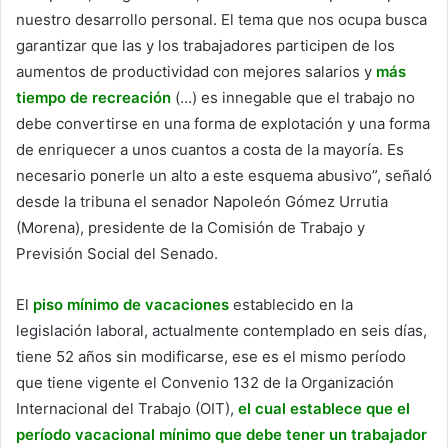
nuestro desarrollo personal. El tema que nos ocupa busca
garantizar que las y los trabajadores participen de los
aumentos de productividad con mejores salarios y
más
tiempo de recreación
(…) es innegable que el trabajo no
debe convertirse en una forma de explotación y una forma
de enriquecer a unos cuantos a costa de la mayoría. Es
necesario ponerle un alto a este esquema abusivo”, señaló
desde la tribuna el senador Napoleón Gómez Urrutia
(Morena), presidente de la Comisión de Trabajo y
Previsión Social del Senado.
El
piso mínimo de vacaciones
establecido en la
legislación laboral, actualmente contemplado en seis días,
tiene 52 años sin modificarse, ese es el mismo período
que tiene vigente el Convenio 132 de la Organización
Internacional del Trabajo (OIT),
el cual establece que el
período vacacional mínimo que debe tener un trabajador