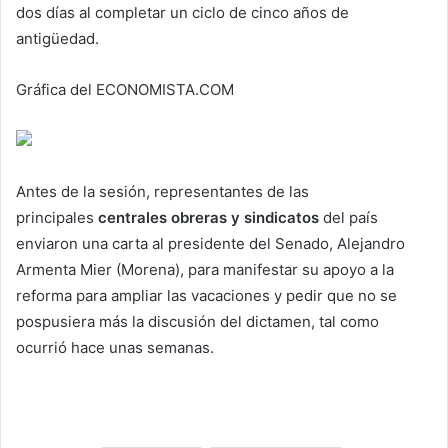
dos días al completar un ciclo de cinco años de
antigüedad.
Gráfica del ECONOMISTA.COM
Antes de la sesión, representantes de las
principales
centrales obreras y sindicatos
del país
enviaron una carta al presidente del Senado, Alejandro
Armenta Mier (Morena), para manifestar su apoyo a la
reforma para ampliar las vacaciones y pedir que no se
pospusiera más la discusión del dictamen, tal como
ocurrió hace unas semanas.