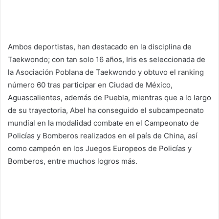
Ambos deportistas, han destacado en la disciplina de
Taekwondo; con tan solo 16 años, Iris es seleccionada de
la Asociación Poblana de Taekwondo y obtuvo el ranking
número 60 tras participar en Ciudad de México,
Aguascalientes, además de Puebla, mientras que a lo largo
de su trayectoria, Abel ha conseguido el subcampeonato
mundial en la modalidad combate en el Campeonato de
Policías y Bomberos realizados en el país de China, así
como campeón en los Juegos Europeos de Policías y
Bomberos, entre muchos logros más.