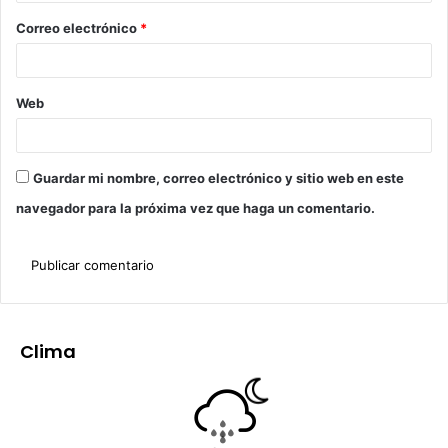
Correo electrónico
*
Web
Guardar mi nombre, correo electrónico y sitio web en este
navegador para la próxima vez que haga un comentario.
Clima