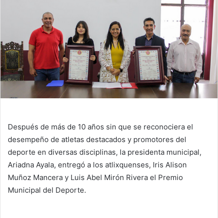
Después de más de 10 años sin que se reconociera el
desempeño de atletas destacados y promotores del
deporte en diversas disciplinas, la presidenta municipal,
Ariadna Ayala, entregó a los atlixquenses, Iris Alison
Muñoz Mancera y Luis Abel Mirón Rivera el Premio
Municipal del Deporte.