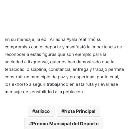
En su mensaje, la edil Ariadna Ayala reafirmó su
compromiso con el deporte y manifestó la importancia de
reconocer a estas figuras que son ejemplo para la
sociedad atlixquense, quienes han demostrado que la
tenacidad, disciplina, constancia, entrega y trabajo permite
construir un municipio de paz y prosperidad, por lo cual,
los exhortó a seguir trabajando en esta ruta y llevar ese
mensaje de sensibilidad a la población
atlixco
Nota Principal
Premio Municipal del Deporte