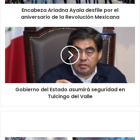
Encabeza Ariadna Ayala desfile por el
aniversario de la Revolución Mexicana
Gobierno del Estado asumirá seguridad en
Tulcingo del Valle
Relacionados