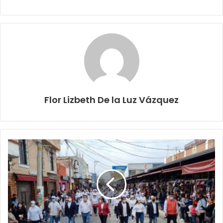
Flor Lizbeth De la Luz Vázquez