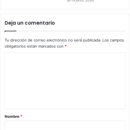
19 junio, 2026
Deja un comentario
Tu dirección de correo electrónico no será publicada.
Los campos
obligatorios están marcados con
*
Nombre
*