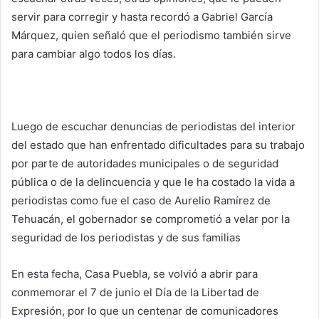
servir para corregir y hasta recordó a Gabriel García
Márquez, quien señaló que el periodismo también sirve
para cambiar algo todos los días.
Luego de escuchar denuncias de periodistas del interior
del estado que han enfrentado dificultades para su trabajo
por parte de autoridades municipales o de seguridad
pública o de la delincuencia y que le ha costado la vida a
periodistas como fue el caso de Aurelio Ramírez de
Tehuacán, el gobernador se comprometió a velar por la
seguridad de los periodistas y de sus familias
En esta fecha, Casa Puebla, se volvió a abrir para
conmemorar el 7 de junio el Día de la Libertad de
Expresión, por lo que un centenar de comunicadores