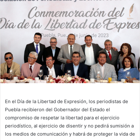
En el Día de la Libertad de Expresión, los periodistas de
Puebla recibieron del Gobernador del Estado el
compromiso de respetar la libertad para el ejercicio
periodístico, al ejercicio de disentir y no pedirá sumisión a
los medios de comunicación y habrá de proteger la vida de