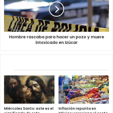
Hombre rascaba para hacer un pozo y muere
intoxicado en Izúcar
Relacionados
Miércoles Santo: este es el
Inflación repunta en