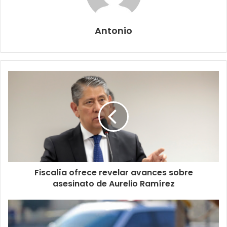
Antonio
Fiscalía ofrece revelar avances sobre
asesinato de Aurelio Ramírez