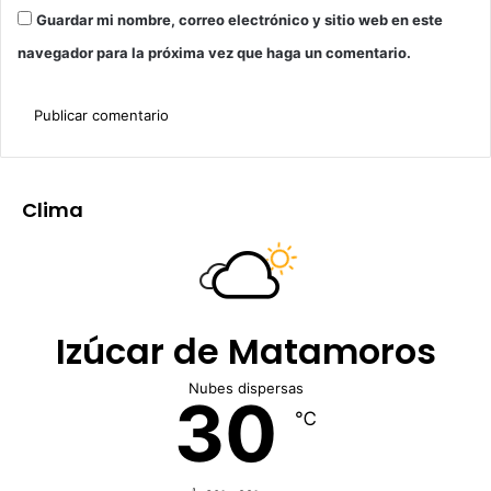
Guardar mi nombre, correo electrónico y sitio web en este
navegador para la próxima vez que haga un comentario.
Clima
Izúcar de Matamoros
Nubes dispersas
30
℃