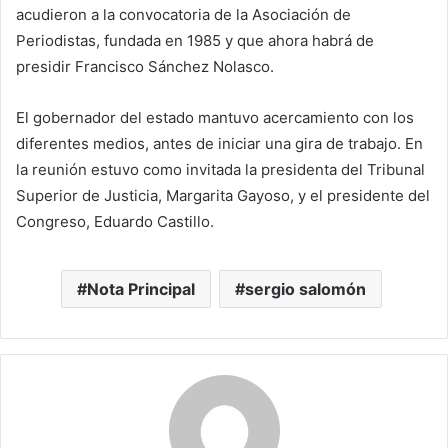
acudieron a la convocatoria de la Asociación de
Periodistas, fundada en 1985 y que ahora habrá de
presidir Francisco Sánchez Nolasco.
El gobernador del estado mantuvo acercamiento con los
diferentes medios, antes de iniciar una gira de trabajo. En
la reunión estuvo como invitada la presidenta del Tribunal
Superior de Justicia, Margarita Gayoso, y el presidente del
Congreso, Eduardo Castillo.
Nota Principal
sergio salomón