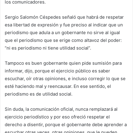
los comunicadores.
Sergio Salomón Céspedes señaló que habrá de respetar
esa libertad de expresión y fue preciso al indicar que un
periodismo que adula a un gobernante no sirve al igual
que el periodismo que se erige como altavoz del poder:
“ni es periodismo ni tiene utilidad social”.
Tampoco es buen gobernante quien pide sumisión para
informar, dijo, porque el ejercicio público es saber
escuchar, oír otras opiniones, e incluso corregir lo que se
esté haciendo mal y reencausar. En ese sentido, el
periodismo es de utilidad social.
Sin duda, la comunicación oficial, nunca remplazará al
ejercicio periodístico y por eso ofreció respetar el
derecho a disentir, porque el gobernante debe aprender a
escuchar otras veces, otras opiniones, que le pueden