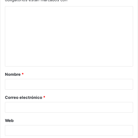
Nombre
*
Correo electrónico
*
Web