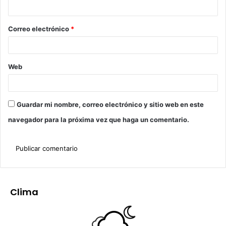
Correo electrónico
*
Web
Guardar mi nombre, correo electrónico y sitio web en este
navegador para la próxima vez que haga un comentario.
Clima