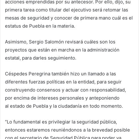
acciones emprendidas por su antecesor. Por ello, dijo, su
primera tarea como titular del ejecutivo será retomar las
mesas de seguridad y conocer de primera mano cuál es el
estatus de Puebla en la materia.
Asimismo, Sergio Salomón revisará cuáles son los
proyectos que están en marcha en la administración
estatal, para darles seguimiento.
Céspedes Peregrina también hizo un llamado a las
diferentes fuerzas políticas en la entidad, para seguir
construyendo consensos y actuar con responsabilidad,
por encima de intereses personales y anteponiendo
al estado de Puebla y la ciudadanía en todo momento.
“Lo fundamental es privilegiar la seguridad pública,
entonces estaremos reuniéndonos a la brevedad posible
con el secretario de Seguridad Pública para poder ya