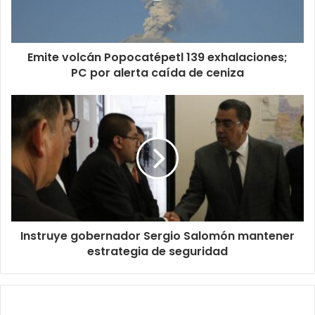
Emite volcán Popocatépetl 139 exhalaciones;
PC por alerta caída de ceniza
Instruye gobernador Sergio Salomón mantener
estrategia de seguridad
Relacionados