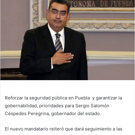
Reforzar la seguridad pública en Puebla y garantizar la
gobernabilidad, prioridades para Sergio Salomón
Céspedes Peregrina, gobernador del estado.
El nuevo mandatario reiteró que dará seguimiento a las