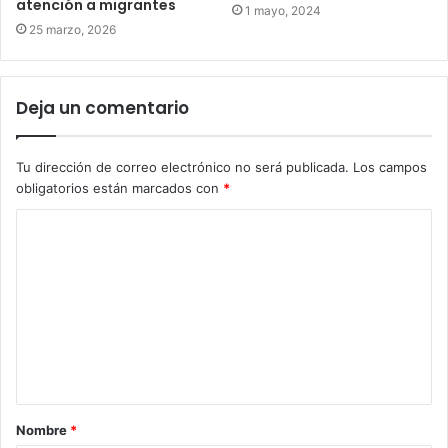
atención a migrantes
1 mayo, 2024
25 marzo, 2026
Deja un comentario
Tu dirección de correo electrónico no será publicada.
Los campos
obligatorios están marcados con
*
Nombre
*