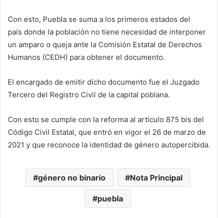
Con esto, Puebla se suma a los primeros estados del
país donde la población no tiene necesidad de interponer
un amparo o queja ante la Comisión Estatal de Derechos
Humanos (CEDH) para obtener el documento.
El encargado de emitir dicho documento fue el Juzgado
Tercero del Registro Civil de la capital poblana.
Con esto se cumple con la reforma al artículo 875 bis del
Código Civil Estatal, que entró en vigor el 26 de marzo de
2021 y que reconoce la identidad de género autopercibida.
género no binario
Nota Principal
puebla