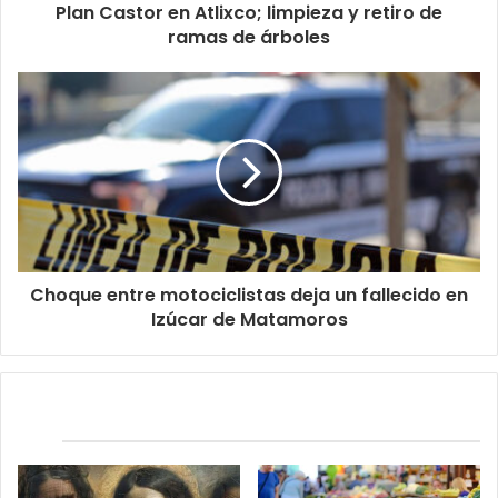
Plan Castor en Atlixco; limpieza y retiro de
ramas de árboles
Choque entre motociclistas deja un fallecido en
Izúcar de Matamoros
Relacionados