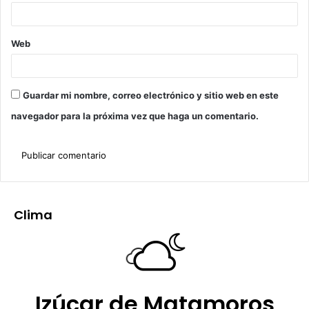
Web
Guardar mi nombre, correo electrónico y sitio web en este
navegador para la próxima vez que haga un comentario.
Clima
Izúcar de Matamoros