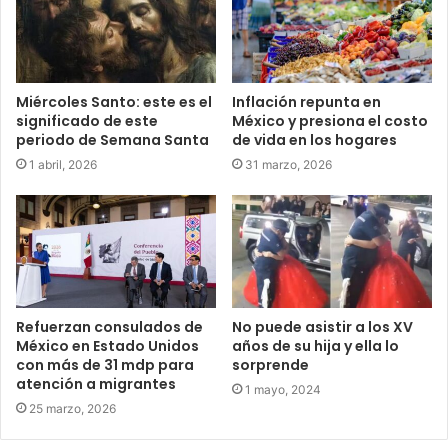
Miércoles Santo: este es el
Inflación repunta en
significado de este
México y presiona el costo
periodo de Semana Santa
de vida en los hogares
1 abril, 2026
31 marzo, 2026
Refuerzan consulados de
No puede asistir a los XV
México en Estado Unidos
años de su hija y ella lo
con más de 31 mdp para
sorprende
atención a migrantes
1 mayo, 2024
25 marzo, 2026