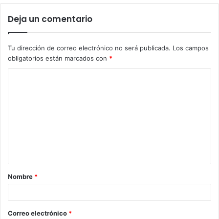
Deja un comentario
Tu dirección de correo electrónico no será publicada.
Los campos
obligatorios están marcados con
*
Nombre
*
Correo electrónico
*