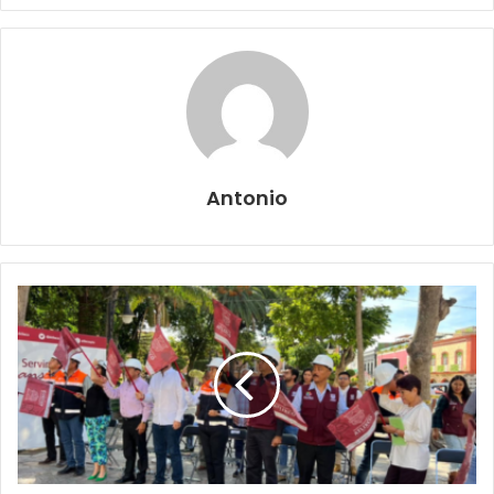
Antonio