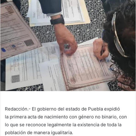
Redacción.- El gobierno del estado de Puebla expidió
la primera acta de nacimiento con género no binario, con
lo que se reconoce legalmente la existencia de toda la
población de manera igualitaria.