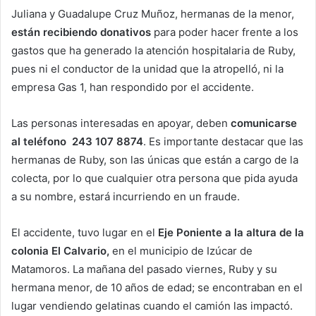
Juliana y Guadalupe Cruz Muñoz, hermanas de la menor,
están recibiendo donativos
para poder hacer frente a los
gastos que ha generado la atención hospitalaria de Ruby,
pues ni el conductor de la unidad que la atropelló, ni la
empresa Gas 1, han respondido por el accidente.
Las personas interesadas en apoyar, deben
comunicarse
al teléfono 243 107 8874
. Es importante destacar que las
hermanas de Ruby, son las únicas que están a cargo de la
colecta, por lo que cualquier otra persona que pida ayuda
a su nombre, estará incurriendo en un fraude.
El accidente, tuvo lugar en el
Eje Poniente a la altura de la
colonia El Calvario,
en el municipio de Izúcar de
Matamoros. La mañana del pasado viernes, Ruby y su
hermana menor, de 10 años de edad; se encontraban en el
lugar vendiendo gelatinas cuando el camión las impactó.