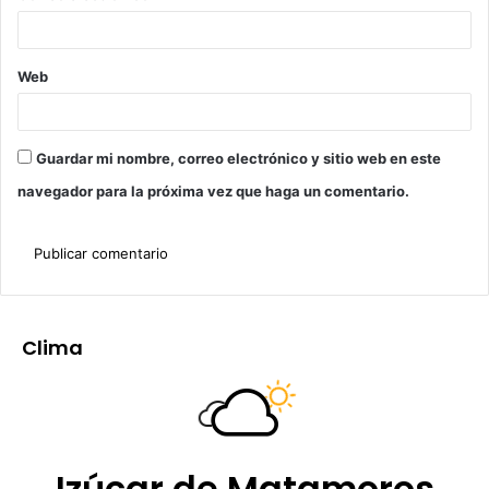
Web
Guardar mi nombre, correo electrónico y sitio web en este
navegador para la próxima vez que haga un comentario.
Clima
Izúcar de Matamoros