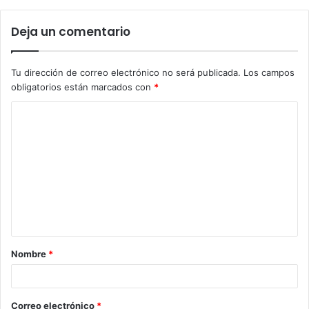
Deja un comentario
Tu dirección de correo electrónico no será publicada.
Los campos
obligatorios están marcados con
*
Nombre
*
Correo electrónico
*