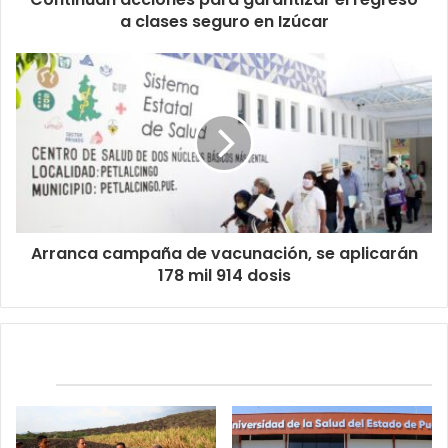
a clases seguro en Izúcar
Arranca campaña de vacunación, se aplicarán
178 mil 914 dosis
Relacionados