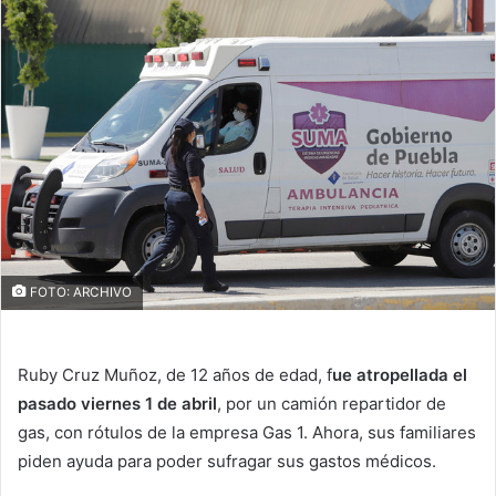
FOTO: ARCHIVO
Ruby Cruz Muñoz, de 12 años de edad, f
ue atropellada el
pasado viernes 1 de abril
, por un camión repartidor de
gas, con rótulos de la empresa Gas 1. Ahora, sus familiares
piden ayuda para poder sufragar sus gastos médicos.