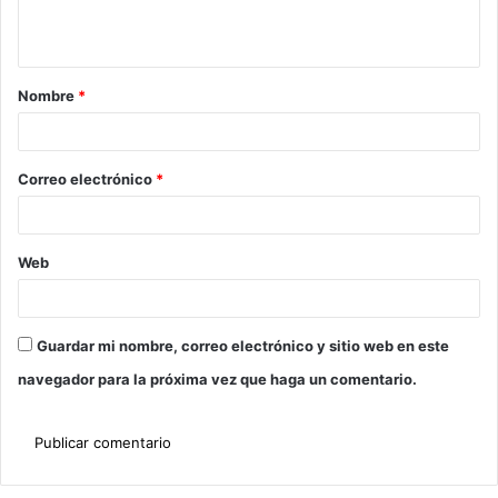
Nombre
*
Correo electrónico
*
Web
Guardar mi nombre, correo electrónico y sitio web en este
navegador para la próxima vez que haga un comentario.