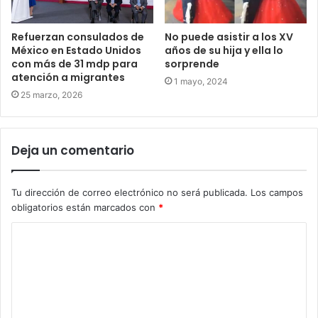
Refuerzan consulados de
No puede asistir a los XV
México en Estado Unidos
años de su hija y ella lo
con más de 31 mdp para
sorprende
atención a migrantes
1 mayo, 2024
25 marzo, 2026
Deja un comentario
Tu dirección de correo electrónico no será publicada.
Los campos
obligatorios están marcados con
*