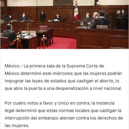
México.- La primera sala de la Suprema Corte de
México determinó este miércoles que las mujeres podrán
impugnar las leyes de estados que castigan el aborto, lo
que abre la puerta a una despenalización a nivel nacional.
Por cuatro votos a favor y cinco en contra, la instancia
legal determinó que estas normas locales que castigan la
interrupción del embarazo atentan contra los derechos de
las mujeres.