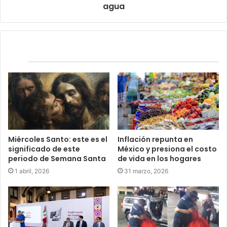
agua
Relacionados
Miércoles Santo: este es el
Inflación repunta en
significado de este
México y presiona el costo
periodo de Semana Santa
de vida en los hogares
1 abril, 2026
31 marzo, 2026