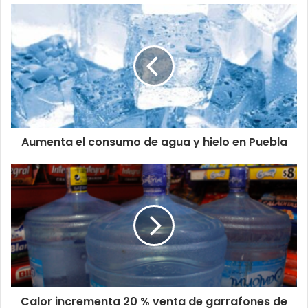
Aumenta el consumo de agua y hielo en Puebla
Calor incrementa 20 % venta de garrafones de