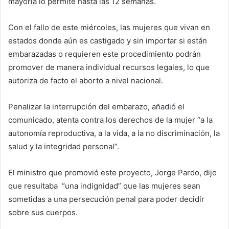
mayoría lo permite hasta las 12 semanas.
Con el fallo de este miércoles, las mujeres que vivan en
estados donde aún es castigado y sin importar si están
embarazadas o requieren este procedimiento podrán
promover de manera individual recursos legales, lo que
autoriza de facto el aborto a nivel nacional.
Penalizar la interrupción del embarazo, añadió el
comunicado, atenta contra los derechos de la mujer “a la
autonomía reproductiva, a la vida, a la no discriminación, la
salud y la integridad personal”.
El ministro que promovió este proyecto, Jorge Pardo, dijo
que resultaba “una indignidad” que las mujeres sean
sometidas a una persecución penal para poder decidir
sobre sus cuerpos.