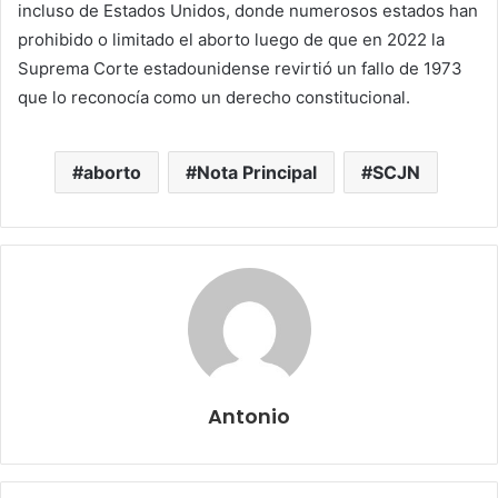
incluso de Estados Unidos, donde numerosos estados han
prohibido o limitado el aborto luego de que en 2022 la
Suprema Corte estadounidense revirtió un fallo de 1973
que lo reconocía como un derecho constitucional.
aborto
Nota Principal
SCJN
Antonio