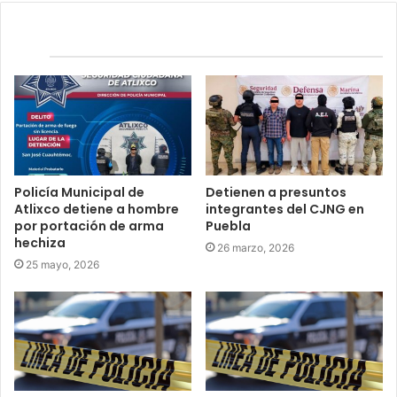
Relacionados
Policía Municipal de
Detienen a presuntos
Atlixco detiene a hombre
integrantes del CJNG en
por portación de arma
Puebla
hechiza
26 marzo, 2026
25 mayo, 2026