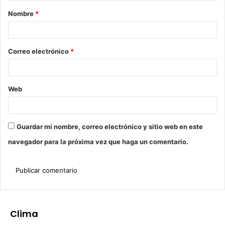
Nombre
*
Correo electrónico
*
Web
Guardar mi nombre, correo electrónico y sitio web en este
navegador para la próxima vez que haga un comentario.
Clima