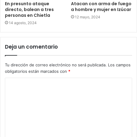
En presunto ataque
Atacan con arma de fuego
directo, balean a tres
a hombre y mujer en Izúcar
personas en Chietla
12 mayo, 2024
14 agosto, 2024
Deja un comentario
Tu dirección de correo electrónico no será publicada.
Los campos
obligatorios están marcados con
*