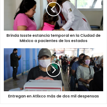
Brinda Issste estancia temporal en la Ciudad de
México a pacientes de los estados
Entregan en Atlixco más de dos mil despensas