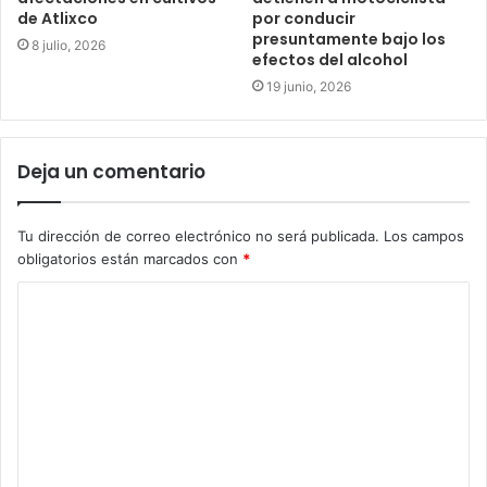
de Atlixco
por conducir
presuntamente bajo los
8 julio, 2026
efectos del alcohol
19 junio, 2026
Deja un comentario
Tu dirección de correo electrónico no será publicada.
Los campos
obligatorios están marcados con
*