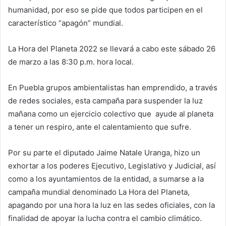
humanidad, por eso se pide que todos participen en el
característico “apagón” mundial.
La Hora del Planeta 2022 se llevará a cabo este sábado 26
de marzo a las 8:30 p.m. hora local.
En Puebla grupos ambientalistas han emprendido, a través
de redes sociales, esta campaña para suspender la luz
mañana como un ejercicio colectivo que ayude al planeta
a tener un respiro, ante el calentamiento que sufre.
Por su parte el diputado Jaime Natale Uranga, hizo un
exhortar a los poderes Ejecutivo, Legislativo y Judicial, así
como a los ayuntamientos de la entidad, a sumarse a la
campaña mundial denominado La Hora del Planeta,
apagando por una hora la luz en las sedes oficiales, con la
finalidad de apoyar la lucha contra el cambio climático.