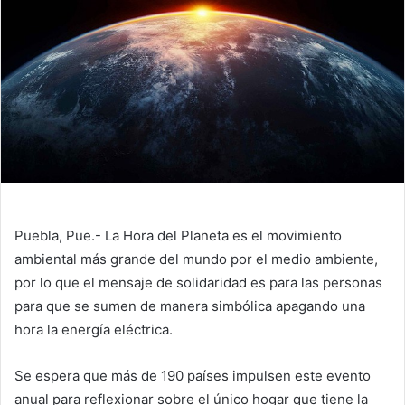
Puebla, Pue.- La Hora del Planeta es el movimiento
ambiental más grande del mundo por el medio ambiente,
por lo que el mensaje de solidaridad es para las personas
para que se sumen de manera simbólica apagando una
hora la energía eléctrica.
Se espera que más de 190 países impulsen este evento
anual para reflexionar sobre el único hogar que tiene la