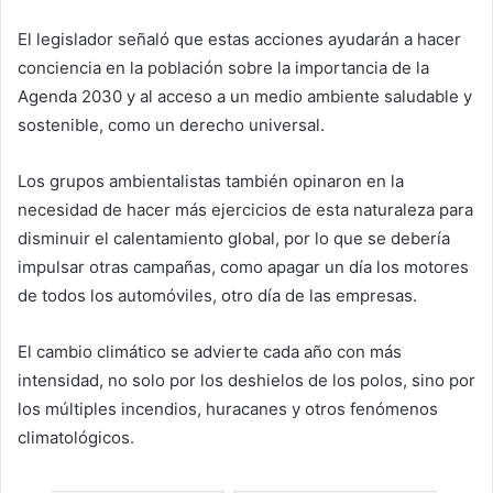
El legislador señaló que estas acciones ayudarán a hacer
conciencia en la población sobre la importancia de la
Agenda 2030 y al acceso a un medio ambiente saludable y
sostenible, como un derecho universal.
Los grupos ambientalistas también opinaron en la
necesidad de hacer más ejercicios de esta naturaleza para
disminuir el calentamiento global, por lo que se debería
impulsar otras campañas, como apagar un día los motores
de todos los automóviles, otro día de las empresas.
El cambio climático se advierte cada año con más
intensidad, no solo por los deshielos de los polos, sino por
los múltiples incendios, huracanes y otros fenómenos
climatológicos.