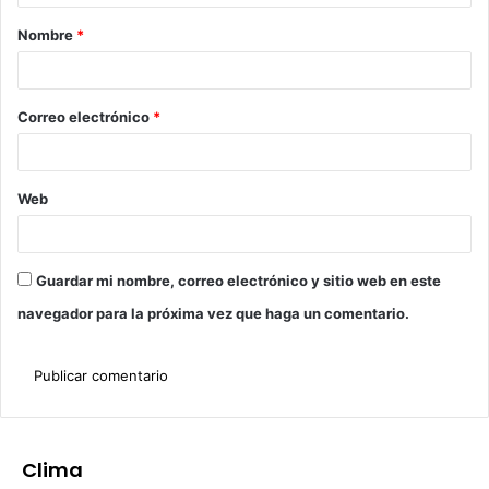
Nombre
*
Correo electrónico
*
Web
Guardar mi nombre, correo electrónico y sitio web en este
navegador para la próxima vez que haga un comentario.
Clima