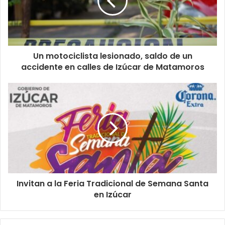
Un motociclista lesionado, saldo de un
accidente en calles de Izúcar de Matamoros
Invitan a la Feria Tradicional de Semana Santa
en Izúcar