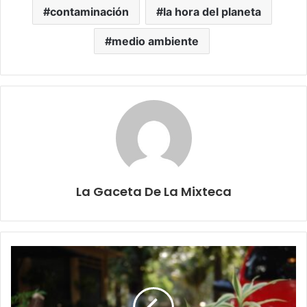
contaminación
la hora del planeta
medio ambiente
La Gaceta De La Mixteca