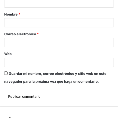
Nombre
*
Correo electrónico
*
Web
Guardar mi nombre, correo electrónico y sitio web en este
navegador para la próxima vez que haga un comentario.