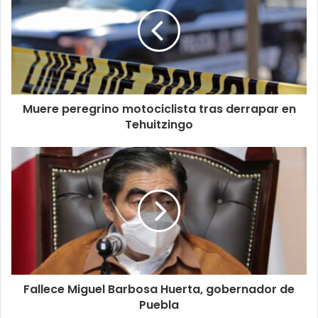
Muere peregrino motociclista tras derrapar en
Tehuitzingo
Fallece Miguel Barbosa Huerta, gobernador de
Puebla