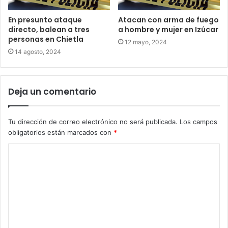
En presunto ataque
Atacan con arma de fuego
directo, balean a tres
a hombre y mujer en Izúcar
personas en Chietla
12 mayo, 2024
14 agosto, 2024
Deja un comentario
Tu dirección de correo electrónico no será publicada.
Los campos
obligatorios están marcados con
*