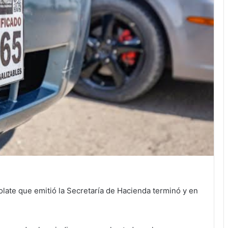
olate que emitió la Secretaría de Hacienda terminó y en