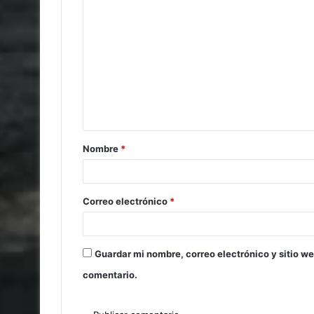
Nombre
*
Correo electrónico
*
Guardar mi nombre, correo electrónico y sitio w
comentario.