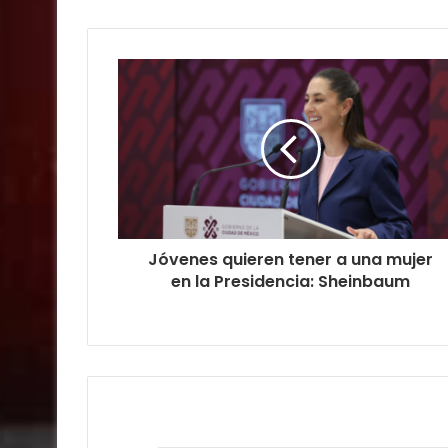
Jóvenes quieren tener a una mujer
en la Presidencia: Sheinbaum
Relacionados