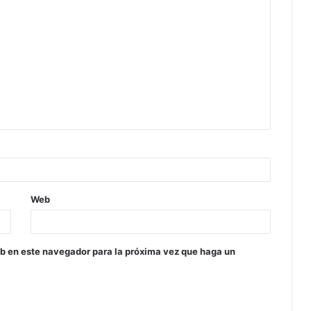
Web
eb en este navegador para la próxima vez que haga un