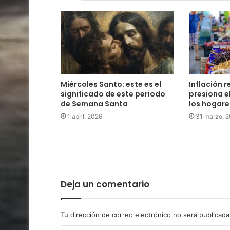
Miércoles Santo: este es el
Inflación 
significado de este periodo
presiona e
de Semana Santa
los hogare
1 abril, 2026
31 marzo, 
Deja un comentario
Tu dirección de correo electrónico no será publicada