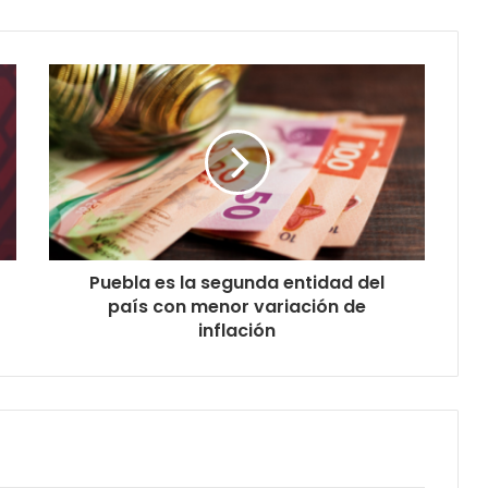
Puebla es la segunda entidad del
país con menor variación de
inflación