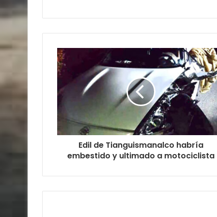
Edil de Tianguismanalco habría
embestido y ultimado a motociclista
Relacionados