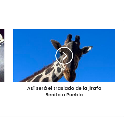
Así será el traslado de la jirafa
Benito a Puebla