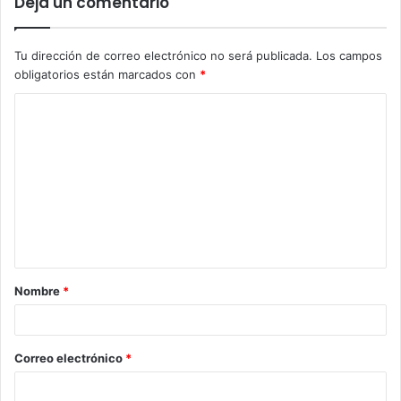
Deja un comentario
Tu dirección de correo electrónico no será publicada.
Los campos
obligatorios están marcados con
*
Nombre
*
Correo electrónico
*