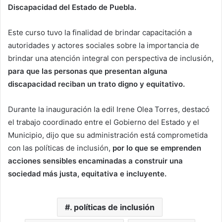
Discapacidad del Estado de Puebla.
Este curso tuvo la finalidad de brindar capacitación a
autoridades y actores sociales sobre la importancia de
brindar una atención integral con perspectiva de inclusión,
para que las personas que presentan alguna
discapacidad reciban un trato digno y equitativo.
Durante la inauguración la edil Irene Olea Torres, destacó
el trabajo coordinado entre el Gobierno del Estado y el
Municipio, dijo que su administración está comprometida
con las políticas de inclusión,
por lo que se emprenden
acciones sensibles encaminadas a construir una
sociedad más justa, equitativa e incluyente.
. políticas de inclusión