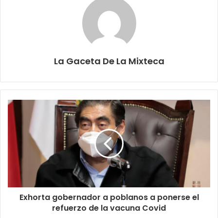
La Gaceta De La Mixteca
Exhorta gobernador a poblanos a ponerse el
refuerzo de la vacuna Covid