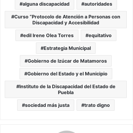
alguna discapacidad
autoridades
Curso “Protocolo de Atención a Personas con
Discapacidad y Accesibilidad
edil Irene Olea Torres
equitativo
Estrategia Municipal
Gobierno de Izúcar de Matamoros
Gobierno del Estado y el Municipio
Instituto de la Discapacidad del Estado de
Puebla
sociedad más justa
trato digno