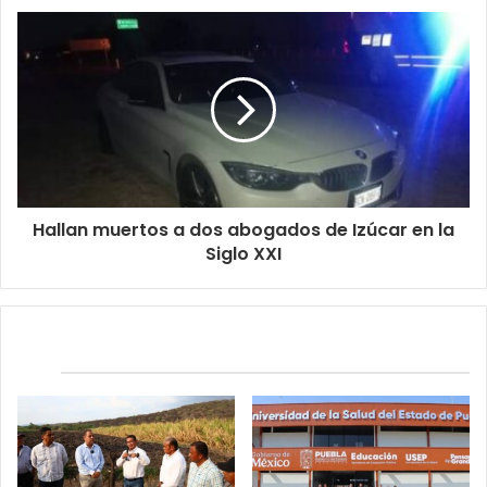
Hallan muertos a dos abogados de Izúcar en la
Siglo XXI
Relacionados