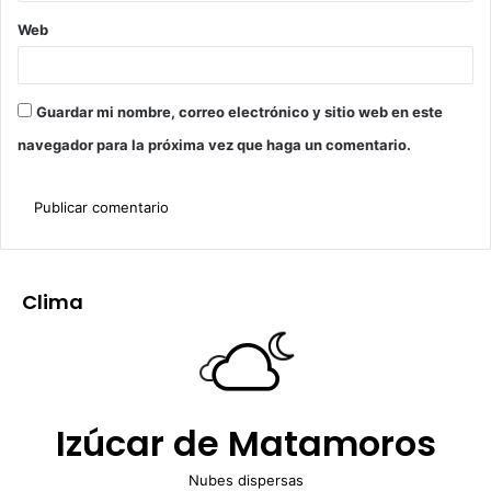
Web
Guardar mi nombre, correo electrónico y sitio web en este
navegador para la próxima vez que haga un comentario.
Clima
Izúcar de Matamoros
Nubes dispersas