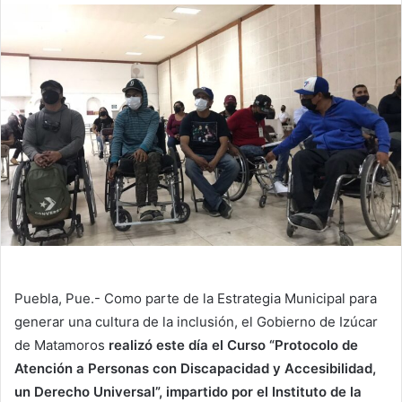
Puebla, Pue.- Como parte de la Estrategia Municipal para
generar una cultura de la inclusión, el Gobierno de Izúcar
de Matamoros
realizó este día el Curso “Protocolo de
Atención a Personas con Discapacidad y Accesibilidad,
un Derecho Universal”, impartido por el Instituto de la