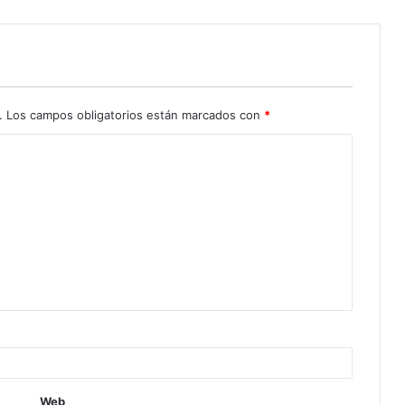
.
Los campos obligatorios están marcados con
*
Web