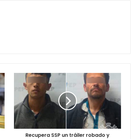
Recupera SSP un tráiler robado y