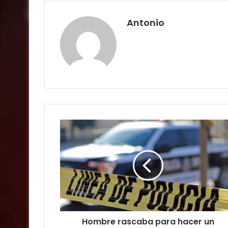
Antonio
Hombre rascaba para hacer un