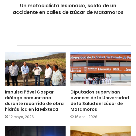
Un motociclista lesionado, saldo de un
accidente en calles de Izúcar de Matamoros
Relacionados
Impulsa Pável Gaspar
Diputados supervisan
diálogo comunitario
avances de la Universidad
durante recorrido de obra
de la Salud en Izúcar de
hidráulica en la Mixteca
Matamoros
12 mayo, 2026
16 abril, 2026