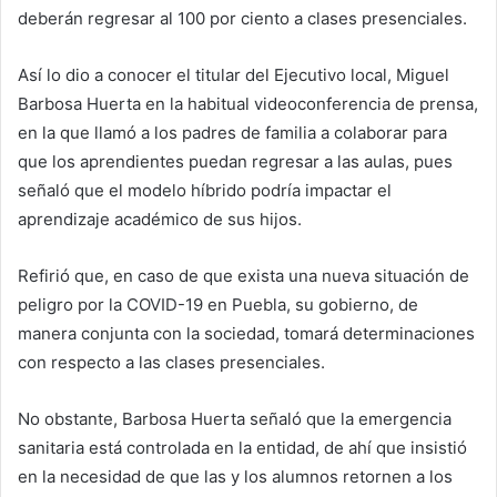
deberán regresar al 100 por ciento a clases presenciales.
Así lo dio a conocer el titular del Ejecutivo local, Miguel
Barbosa Huerta en la habitual videoconferencia de prensa,
en la que llamó a los padres de familia a colaborar para
que los aprendientes puedan regresar a las aulas, pues
señaló que el modelo híbrido podría impactar el
aprendizaje académico de sus hijos.
Refirió que, en caso de que exista una nueva situación de
peligro por la COVID-19 en Puebla, su gobierno, de
manera conjunta con la sociedad, tomará determinaciones
con respecto a las clases presenciales.
No obstante, Barbosa Huerta señaló que la emergencia
sanitaria está controlada en la entidad, de ahí que insistió
en la necesidad de que las y los alumnos retornen a los