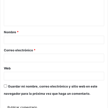
Nombre
*
Correo electrónico
*
Web
Guardar mi nombre, correo electrónico y sitio web en este
navegador para la próxima vez que haga un comentario.