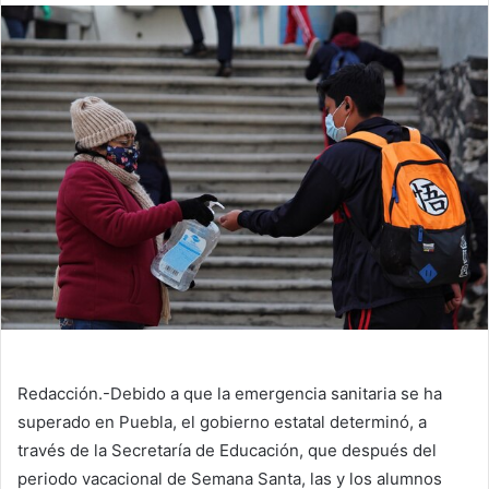
Redacción.-Debido a que la emergencia sanitaria se ha
superado en Puebla, el gobierno estatal determinó, a
través de la Secretaría de Educación, que después del
periodo vacacional de Semana Santa, las y los alumnos