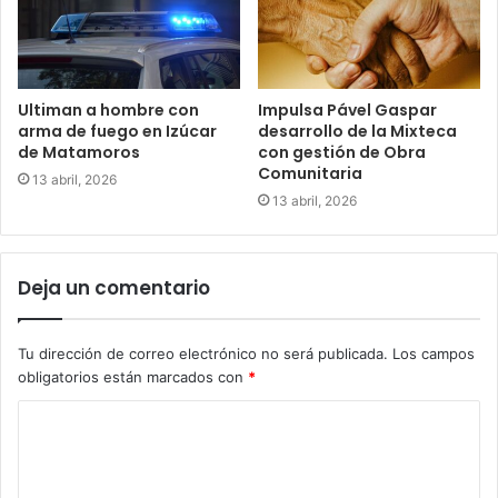
Ultiman a hombre con
Impulsa Pável Gaspar
arma de fuego en Izúcar
desarrollo de la Mixteca
de Matamoros
con gestión de Obra
Comunitaria
13 abril, 2026
13 abril, 2026
Deja un comentario
Tu dirección de correo electrónico no será publicada.
Los campos
obligatorios están marcados con
*