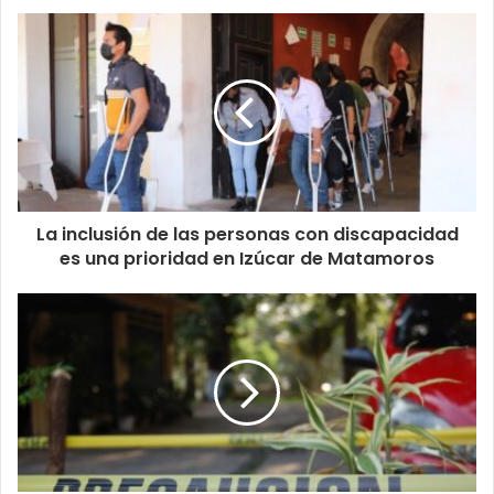
La inclusión de las personas con discapacidad
es una prioridad en Izúcar de Matamoros