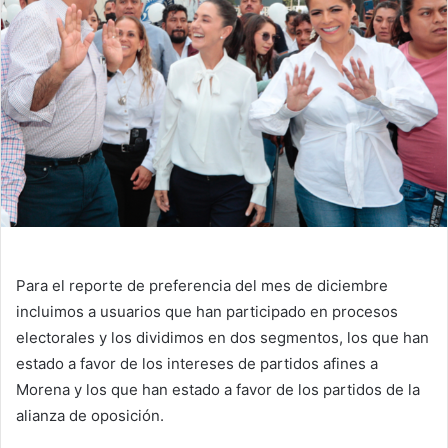
Para el reporte de preferencia del mes de diciembre
incluimos a usuarios que han participado en procesos
electorales y los dividimos en dos segmentos, los que han
estado a favor de los intereses de partidos afines a
Morena y los que han estado a favor de los partidos de la
alianza de oposición.