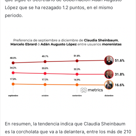
López que se ha rezagado 1.2 puntos, en el mismo
periodo.
En resumen, la tendencia indica que Claudia Sheinbaum
es la corcholata que va a la delantera, entre los más de 210