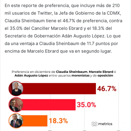
En este reporte de preferencia, que incluye más de 210
mil usuarios de Twitter, la Jefa de Gobierno de la CDMX,
Claudia Sheinbaum tiene el 46.7% de preferencia, contra
el 35.0% del Canciller Marcelo Ebrard y el 18.3% del
Secretario de Gobernación Adán Augusto López. Lo que
da una ventaja a Claudia Sheinbaum de 11.7 puntos por
encima de Marcelo Ebrard que va en segundo lugar.