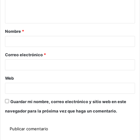
Nombre
*
Correo electrónico
*
Web
Guardar mi nombre, correo electrónico y sitio web en este
navegador para la próxima vez que haga un comentario.