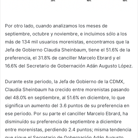
Por otro lado, cuando analizamos los meses de
septiembre, octubre y noviembre, e incluimos sólo a los
más de 134 mil usuarios morenistas, encontramos que la
Jefa de Gobierno Claudia Sheinbaum, tiene el 51.6% de la
preferencia, el 31.8% de canciller Marcelo Ebrard y el
16.6% del Secretario de Gobernación Adán Augusto López.
Durante este periodo, la Jefa de Gobierno de la CDMX,
Claudia Sheinbaum ha crecido entre morenistas pasando
del 48.0% en septiembre, al 51.6% en diciembre, lo que
significa un aumento del 3.6 puntos de su preferencia en
ese periodo. Por su parte el canciller Marcelo Ebrard, ha
disminuído su preferencia de septiembre a diciembre
entre morenistas, perdiendo 2.4 puntos; misma tendencia
que sigue el Secretario de Gobernación Adán Augusto