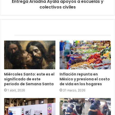
Entrega Ariadna Ayala apoyos a escuelas y
colectivos civiles
Relacionados
Miércoles Santo: este es el
Inflación repunta en
significado de este
México y presiona el costo
periodo de Semana Santa
de vida en los hogares
1 abril, 2026
31 marzo, 2026