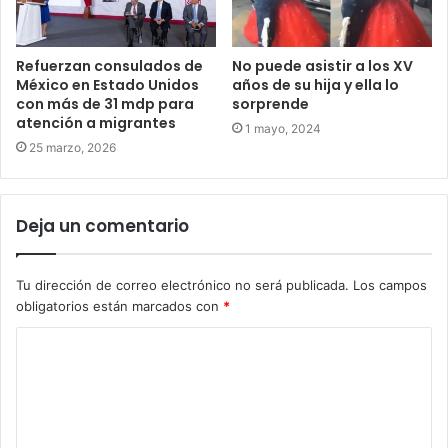
Refuerzan consulados de
No puede asistir a los XV
México en Estado Unidos
años de su hija y ella lo
con más de 31 mdp para
sorprende
atención a migrantes
1 mayo, 2024
25 marzo, 2026
Deja un comentario
Tu dirección de correo electrónico no será publicada.
Los campos
obligatorios están marcados con
*