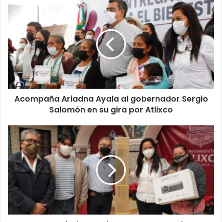
Acompaña Ariadna Ayala al gobernador Sergio
Salomón en su gira por Atlixco