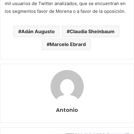
mil usuarios de Twitter analizados, que se encuentran en
los segmentos favor de Morena o a favor de la oposición.
Adán Augusto
Claudia Sheinbaum
Marcelo Ebrard
Antonio