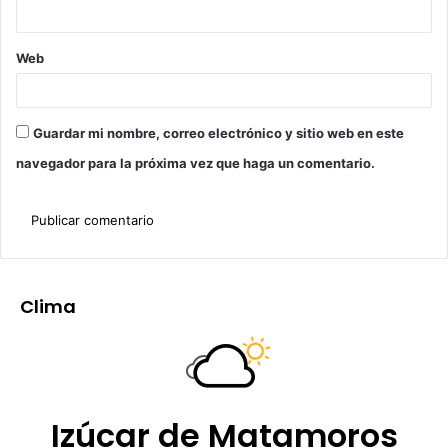
Web
Guardar mi nombre, correo electrónico y sitio web en este
navegador para la próxima vez que haga un comentario.
Clima
Izúcar de Matamoros