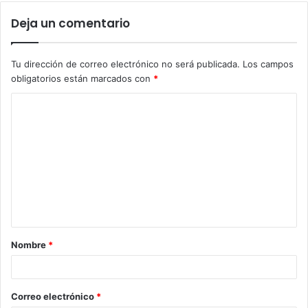
Deja un comentario
Tu dirección de correo electrónico no será publicada.
Los campos
obligatorios están marcados con
*
Nombre
*
Correo electrónico
*