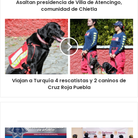
Asaltan presidencia de Villa de Atencingo,
comunidad de Chietla
Viajan a Turquía 4 rescatistas y 2 caninos de
Cruz Roja Puebla
Relacionados