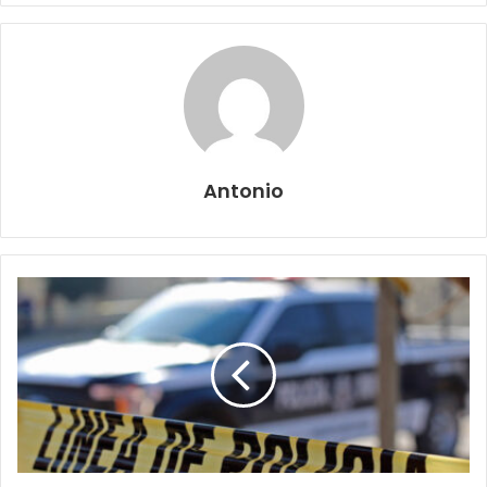
Antonio