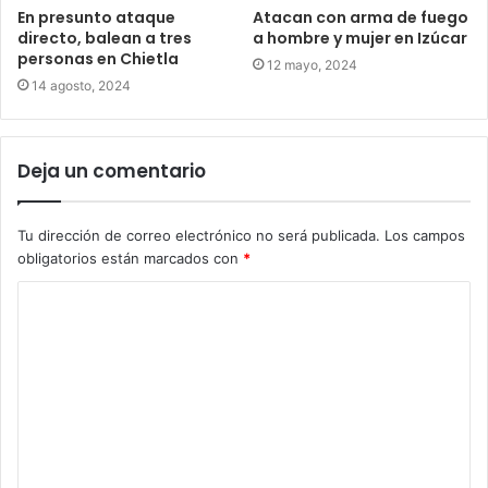
En presunto ataque
Atacan con arma de fuego
directo, balean a tres
a hombre y mujer en Izúcar
personas en Chietla
12 mayo, 2024
14 agosto, 2024
Deja un comentario
Tu dirección de correo electrónico no será publicada.
Los campos
obligatorios están marcados con
*