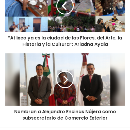
“Atlixco ya es la ciudad de las Flores, del Arte, la
Historia y la Cultura”: Ariadna Ayala
Nombran a Alejandro Encinas Nájera como
subsecretario de Comercio Exterior