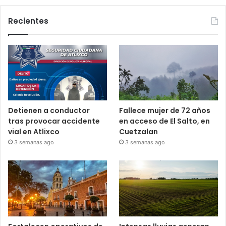
Recientes
Detienen a conductor
Fallece mujer de 72 años
tras provocar accidente
en acceso de El Salto, en
vial en Atlixco
Cuetzalan
3 semanas ago
3 semanas ago