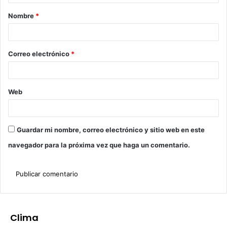
Nombre
*
Correo electrónico
*
Web
Guardar mi nombre, correo electrónico y sitio web en este
navegador para la próxima vez que haga un comentario.
Clima