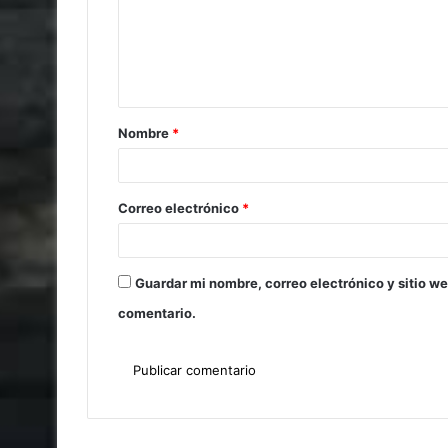
Nombre
*
Correo electrónico
*
Guardar mi nombre, correo electrónico y sitio w
comentario.