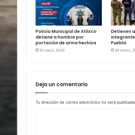
Policía Municipal de Atlixco
Detienen a
detiene a hombre por
integrante
portación de arma hechiza
Puebla
25 mayo, 2026
26 marzo, 
Deja un comentario
Tu dirección de correo electrónico no será publicada