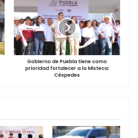
Gobierno de Puebla tiene como
prioridad fortalecer a la Mixteca:
Céspedes