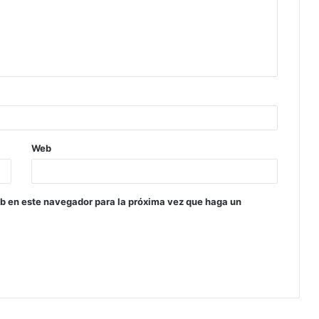
Web
eb en este navegador para la próxima vez que haga un