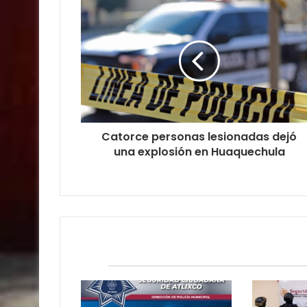
Catorce personas lesionadas dejó
una explosión en Huaquechula
Relacionados