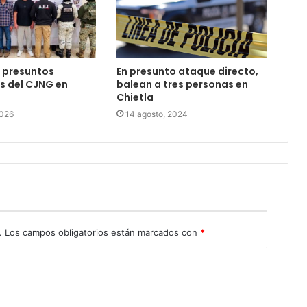
En presunto ataque directo,
 presuntos
balean a tres personas en
s del CJNG en
Chietla
14 agosto, 2024
2026
.
Los campos obligatorios están marcados con
*