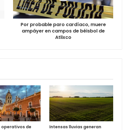
Por probable paro cardíaco, muere
ampáyer en campos de béisbol de
Atlixco
 operativos de
Intensas lluvias generan