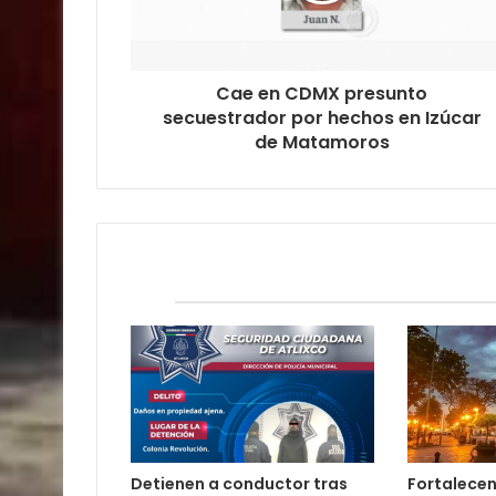
Cae en CDMX presunto
secuestrador por hechos en Izúcar
de Matamoros
Relacionados
Detienen a conductor tras
Fortalecen