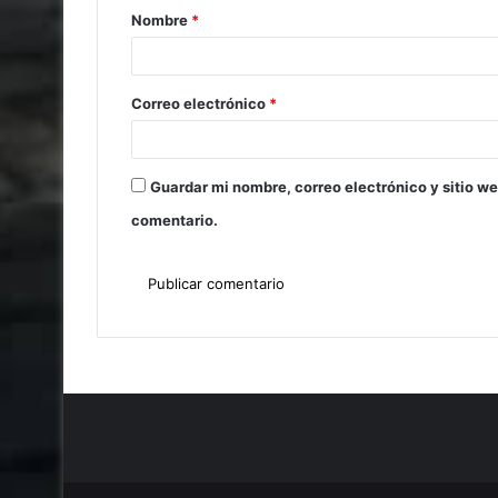
Nombre
*
Correo electrónico
*
Guardar mi nombre, correo electrónico y sitio w
comentario.