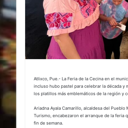
Atlixco, Pue.- La Feria de la Cecina en el muni
incluso hubo pastel para celebrar la década 
los platillos más emblemáticos de la región y c
Ariadna Ayala Camarillo, alcaldesa del Pueblo
Turismo, encabezaron el arranque de la feria 
fin de semana.