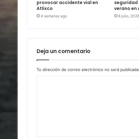
provocar accidente vial en
seguridad 
Atlixco
verano en 
4 semanas ago
8 julio, 202
Deja un comentario
Tu dirección de correo electrónico no será publicada