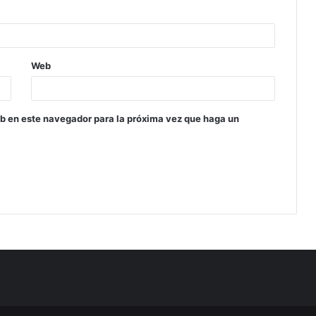
Web
eb en este navegador para la próxima vez que haga un