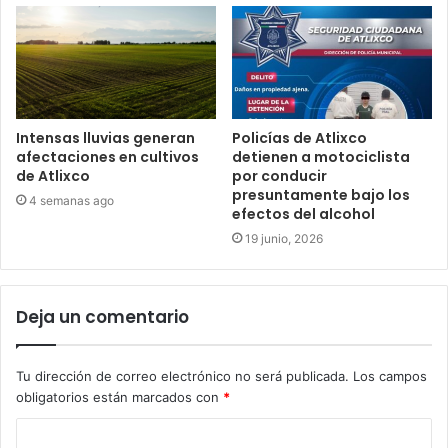
Intensas lluvias generan
Policías de Atlixco
afectaciones en cultivos
detienen a motociclista
de Atlixco
por conducir
presuntamente bajo los
4 semanas ago
efectos del alcohol
19 junio, 2026
Deja un comentario
Tu dirección de correo electrónico no será publicada.
Los campos
obligatorios están marcados con
*