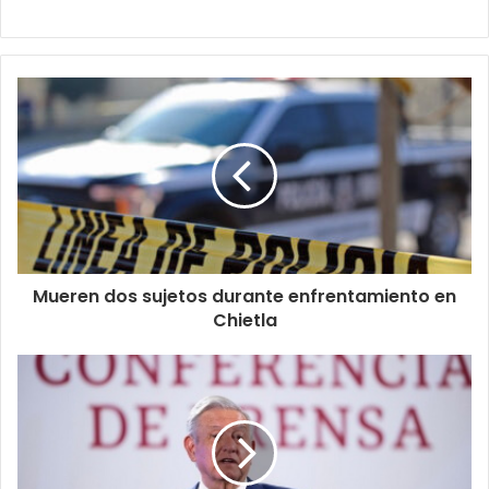
Mueren dos sujetos durante enfrentamiento en
Chietla