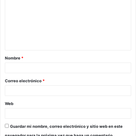
Nombre
*
Correo electrónico
*
Web
Guardar mi nombre, correo electrónico y sitio web en este
navegador para la próxima vez que haga un comentario.