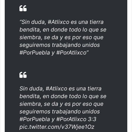
“Sin duda, #Atlixco es una tierra
bendita, en donde todo lo que se
siembra, se da y es por eso que
seguiremos trabajando unidos
#PorPuebla y #PorAtlixco”
Sin duda,
#Atlixco
es una tierra
bendita, en donde todo lo que se
siembra, se da y es por eso que
seguiremos trabajando unidos
#PorPuebla
y
#PorAtlixco
3:3
pic.twitter.com/v37Wjee1Oz