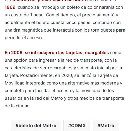
1969
, cuando se introdujo un boleto de color naranja con
un costo de 1 peso. Con el tiempo, el precio aumentó y
actualmente el boleto cuesta cinco pesos, contando con
una tira magnética que interactúa con los torniquetes para
permitir el acceso.
En 2006, se
introdujeron las tarjetas recargables
c
omo
una opción para ingresar a la red de transporte, con la
característica de ser recargables y sin costo inicial por la
tarjeta. Posteriormente, en 2020, se lanzó la Tarjeta de
Movilidad Integrada como una alternativa más moderna y
completa para facilitar el acceso y la movilidad de los
usuarios en la red del Metro y otros medios de transporte
de la ciudad.
boleto del Metro
CDMX
Metro