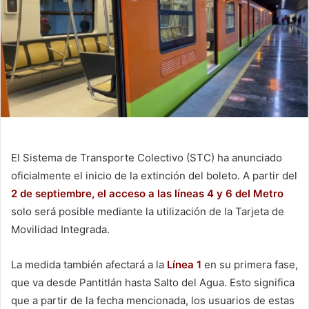
El Sistema de Transporte Colectivo (STC) ha anunciado
oficialmente el inicio de la extinción del boleto. A partir del
2 de septiembre, el acceso a las líneas 4 y 6 del Metro
solo será posible mediante la utilización de la Tarjeta de
Movilidad Integrada.
La medida también afectará a la
Línea 1
en su primera fase,
que va desde Pantitlán hasta Salto del Agua. Esto significa
que a partir de la fecha mencionada, los usuarios de estas