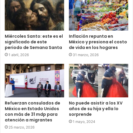
Miércoles Santo: este es el
Inflación repunta en
significado de este
México y presiona el costo
periodo de Semana Santa
de vida en los hogares
1 abril, 2026
31 marzo, 2026
Refuerzan consulados de
No puede asistir a los XV
México en Estado Unidos
años de su hija y ella lo
con más de 31 mdp para
sorprende
atención a migrantes
1 mayo, 2024
25 marzo, 2026