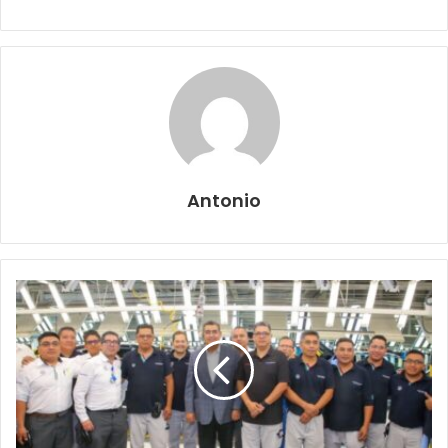
Antonio