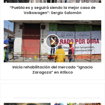
“Puebla es y seguirá siendo la mejor casa de
Volkswagen”: Sergio Salomón
Inicia rehabilitación del mercado “Ignacio
Zaragoza” en Atlixco
Relacionados