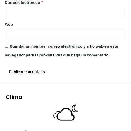
Correo electrónico
*
Web
Guardar mi nombre, correo electrónico y sitio web en este
navegador para la próxima vez que haga un comentario.
Clima