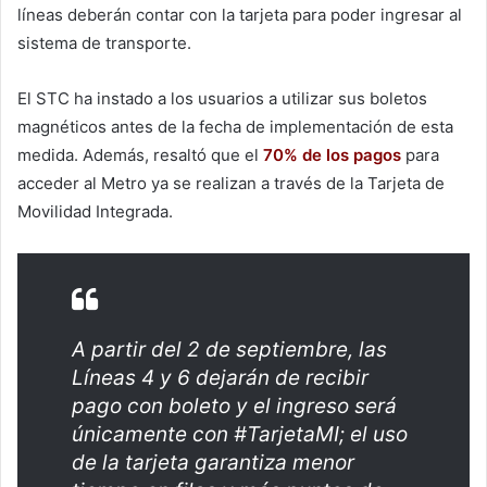
líneas deberán contar con la tarjeta para poder ingresar al
sistema de transporte.
El STC ha instado a los usuarios a utilizar sus boletos
magnéticos antes de la fecha de implementación de esta
medida. Además, resaltó que el
70% de los pagos
para
acceder al Metro ya se realizan a través de la Tarjeta de
Movilidad Integrada.
A partir del 2 de septiembre, las
Líneas 4 y 6 dejarán de recibir
pago con boleto y el ingreso será
únicamente con
#TarjetaMI
; el uso
de la tarjeta garantiza menor