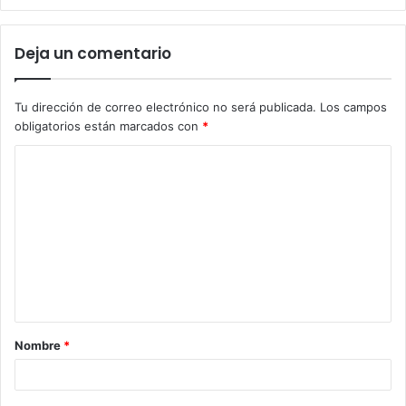
Deja un comentario
Tu dirección de correo electrónico no será publicada.
Los campos
obligatorios están marcados con
*
Nombre
*