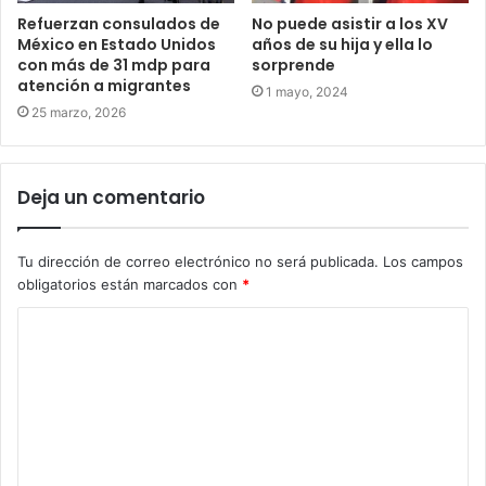
Refuerzan consulados de
No puede asistir a los XV
México en Estado Unidos
años de su hija y ella lo
con más de 31 mdp para
sorprende
atención a migrantes
1 mayo, 2024
25 marzo, 2026
Deja un comentario
Tu dirección de correo electrónico no será publicada.
Los campos
obligatorios están marcados con
*