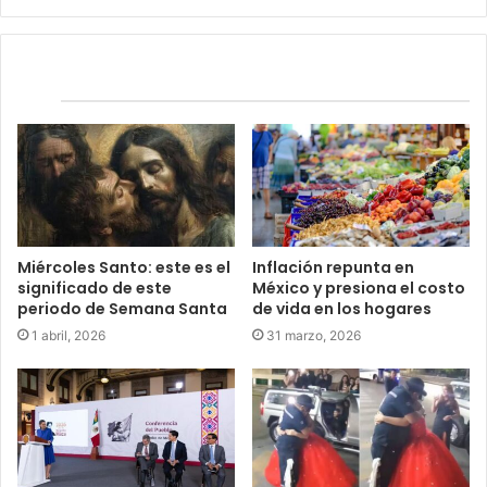
Relacionados
Miércoles Santo: este es el
Inflación repunta en
significado de este
México y presiona el costo
periodo de Semana Santa
de vida en los hogares
1 abril, 2026
31 marzo, 2026