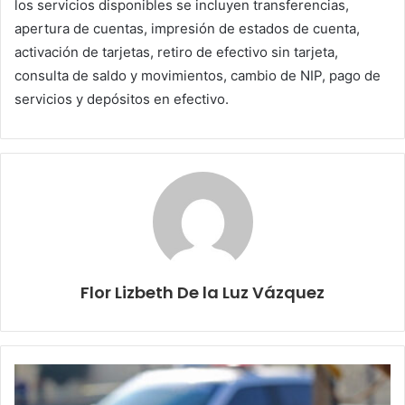
los servicios disponibles se incluyen transferencias,
apertura de cuentas, impresión de estados de cuenta,
activación de tarjetas, retiro de efectivo sin tarjeta,
consulta de saldo y movimientos, cambio de NIP, pago de
servicios y depósitos en efectivo.
Flor Lizbeth De la Luz Vázquez