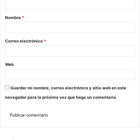
Nombre
*
Correo electrónico
*
Web
Guardar mi nombre, correo electrónico y sitio web en este
navegador para la próxima vez que haga un comentario.