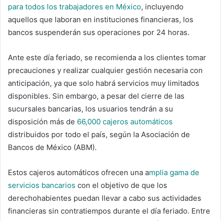
para todos los trabajadores en México
, incluyendo
aquellos que laboran en instituciones financieras, los
bancos suspenderán sus operaciones por 24 horas.
Ante este día feriado, se recomienda a los clientes tomar
precauciones y realizar cualquier gestión necesaria con
anticipación, ya que solo habrá servicios muy limitados
disponibles. Sin embargo, a pesar del cierre de las
sucursales bancarias, los usuarios tendrán a su
disposición más de
66,000 cajeros automáticos
distribuidos por todo el país, según la Asociación de
Bancos de México (ABM).
Estos cajeros automáticos ofrecen una a
mplia gama de
servicios bancarios
con el objetivo de que los
derechohabientes puedan llevar a cabo sus actividades
financieras sin contratiempos durante el día feriado. Entre