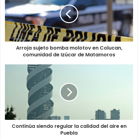
Arroja sujeto bomba molotov en Colucan,
comunidad de Izúcar de Matamoros
Continúa siendo regular la calidad del aire en
Puebla