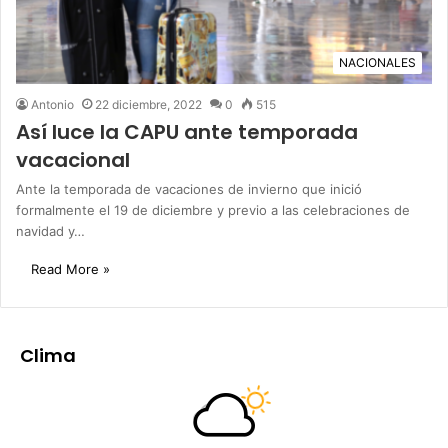
NACIONALES
Antonio
22 diciembre, 2022
0
515
Así luce la CAPU ante temporada
vacacional
Ante la temporada de vacaciones de invierno que inició
formalmente el 19 de diciembre y previo a las celebraciones de
navidad y…
Read More »
Clima