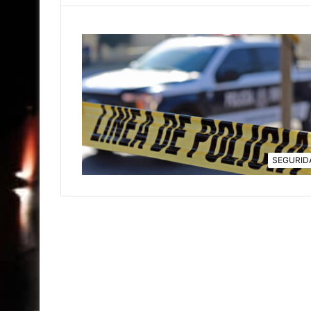
SEGURID