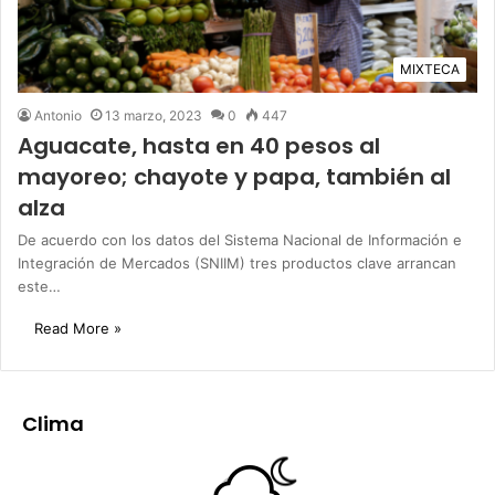
MIXTECA
Antonio
13 marzo, 2023
0
447
Aguacate, hasta en 40 pesos al
mayoreo; chayote y papa, también al
alza
De acuerdo con los datos del Sistema Nacional de Información e
Integración de Mercados (SNIIM) tres productos clave arrancan
este…
Read More »
Clima