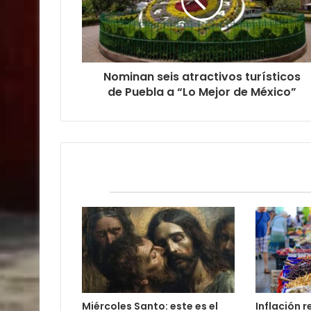
Nominan seis atractivos turísticos
de Puebla a “Lo Mejor de México”
Relacionados
Miércoles Santo: este es el
Inflación 