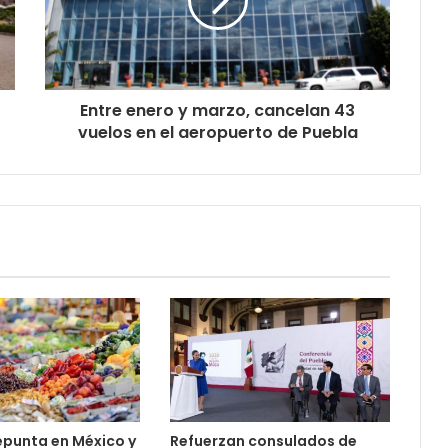
Entre enero y marzo, cancelan 43
vuelos en el aeropuerto de Puebla
repunta en México y
Refuerzan consulados de