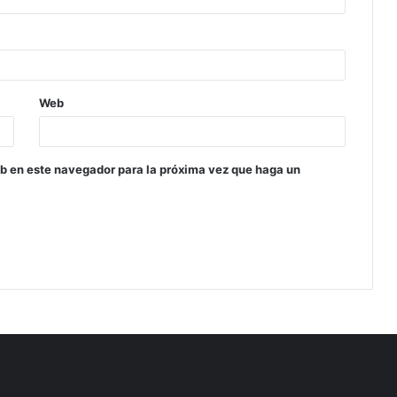
Web
eb en este navegador para la próxima vez que haga un