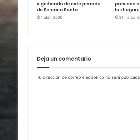
significado de este periodo
presiona e
de Semana Santa
los hogare
1 abril, 2026
31 marzo, 
Deja un comentario
Tu dirección de correo electrónico no será publicada