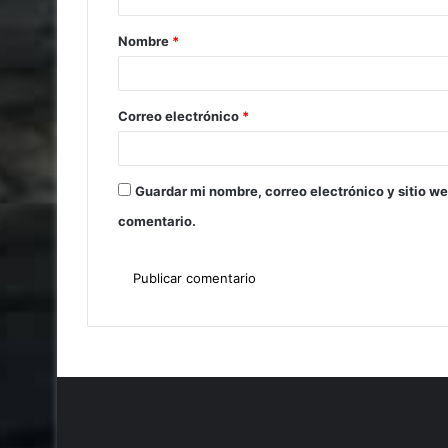
Nombre
*
Correo electrónico
*
Guardar mi nombre, correo electrónico y sitio w
comentario.