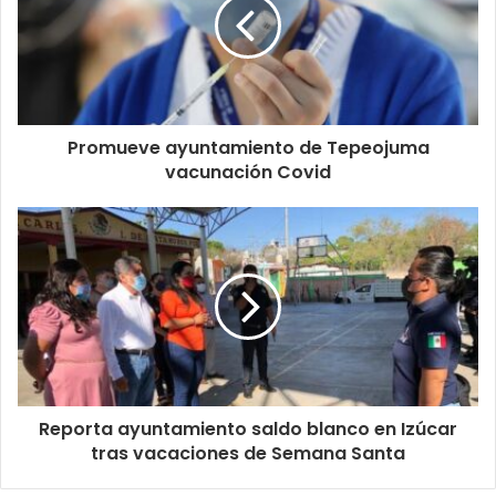
Promueve ayuntamiento de Tepeojuma
vacunación Covid
Reporta ayuntamiento saldo blanco en Izúcar
tras vacaciones de Semana Santa