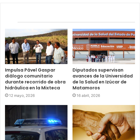
Relacionados
Impulsa Pável Gaspar
Diputados supervisan
diálogo comunitario
avances de la Universidad
durante recorrido de obra
de la Salud en Izúcar de
hidráulica en la Mixteca
Matamoros
12 mayo, 2026
16 abril, 2026