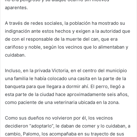
aparentes.
A través de redes sociales, la población ha mostrado su
indignación ante estos hechos y exigen a la autoridad que
de con el responsable de la muerte del can, que era
cariñoso y noble, según los vecinos que lo alimentaban y
cuidaban.
Incluso, en la privada Victoria, en el centro del municipio
una familia le había colocado una casita en la parte de la
banqueta para que llegara a dormir ahí. El perro, llegó a
esta parte de la ciudad hace aproximadamente seis años,
como paciente de una veterinaria ubicada en la zona.
Como sus dueños no volvieron por él, los vecinos
decidieron “adoptarlo”, le daban de comer y lo cuidaban, a
cambio, Palomo, los acompañaba en su trayecto de sus