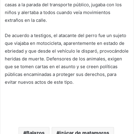
casas a la parada del transporte público, jugaba con los
niños y alertaba a todos cuando veía movimientos
extraños en la calle.
De acuerdo a testigos, el atacante del perro fue un sujeto
que viajaba en motocicleta, aparentemente en estado de
ebriedad y que desde el vehículo le disparó, provocándole
heridas de muerte. Defensores de los animales, exigen
que se tomen cartas en el asunto y se creen políticas
públicas encaminadas a proteger sus derechos, para
evitar nuevos actos de este tipo.
Balazos
izúcar de matamoros