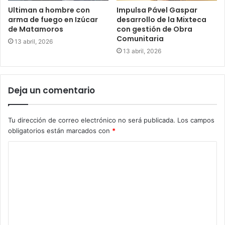
Ultiman a hombre con
Impulsa Pável Gaspar
arma de fuego en Izúcar
desarrollo de la Mixteca
de Matamoros
con gestión de Obra
Comunitaria
13 abril, 2026
13 abril, 2026
Deja un comentario
Tu dirección de correo electrónico no será publicada.
Los campos
obligatorios están marcados con
*