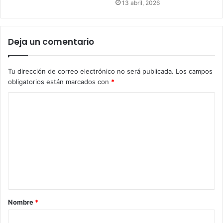
13 abril, 2026
Deja un comentario
Tu dirección de correo electrónico no será publicada.
Los campos
obligatorios están marcados con
*
Nombre
*