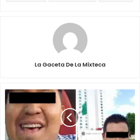
La Gaceta De La Mixteca