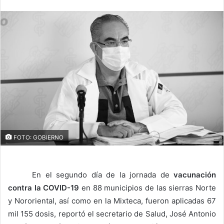
email
FOTO: GOBIERNO
En el segundo día de la jornada de
vacunación
contra la COVID-19
en 88 municipios de las sierras Norte
y Nororiental, así como en la Mixteca, fueron aplicadas 67
mil 155 dosis, reportó el secretario de Salud, José Antonio