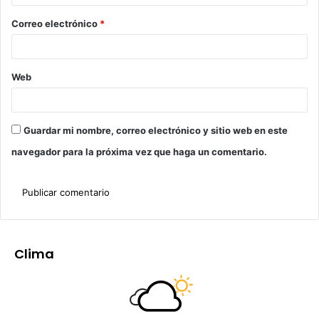
Correo electrónico
*
Web
Guardar mi nombre, correo electrónico y sitio web en este
navegador para la próxima vez que haga un comentario.
Clima