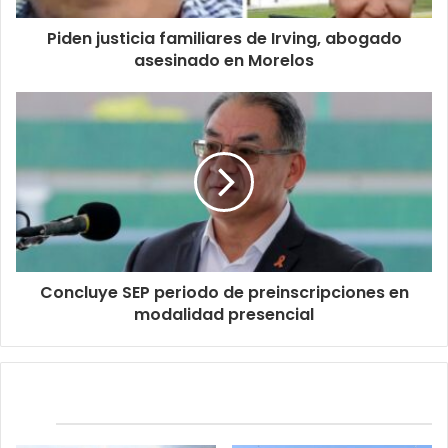
Piden justicia familiares de Irving, abogado
asesinado en Morelos
Concluye SEP periodo de preinscripciones en
modalidad presencial
Relacionados