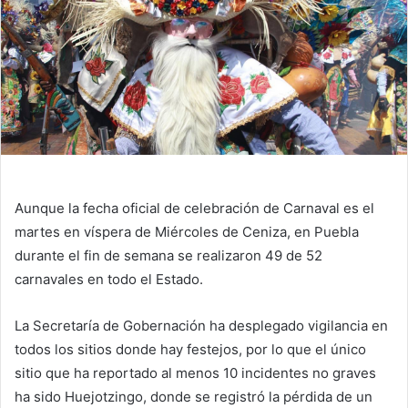
Aunque la fecha oficial de celebración de Carnaval es el
martes en víspera de Miércoles de Ceniza, en Puebla
durante el fin de semana se realizaron 49 de 52
carnavales en todo el Estado.
La Secretaría de Gobernación ha desplegado vigilancia en
todos los sitios donde hay festejos, por lo que el único
sitio que ha reportado al menos 10 incidentes no graves
ha sido Huejotzingo, donde se registró la pérdida de un