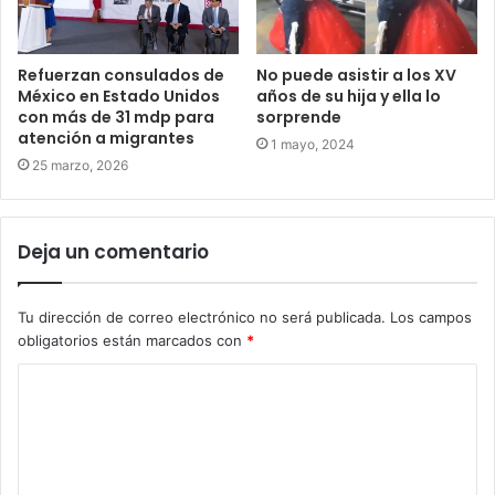
Refuerzan consulados de
No puede asistir a los XV
México en Estado Unidos
años de su hija y ella lo
con más de 31 mdp para
sorprende
atención a migrantes
1 mayo, 2024
25 marzo, 2026
Deja un comentario
Tu dirección de correo electrónico no será publicada.
Los campos
obligatorios están marcados con
*