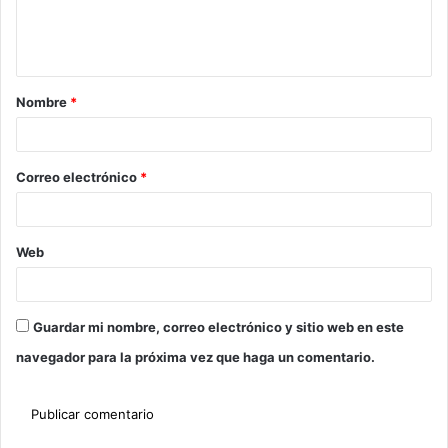
Nombre
*
Correo electrónico
*
Web
Guardar mi nombre, correo electrónico y sitio web en este
navegador para la próxima vez que haga un comentario.