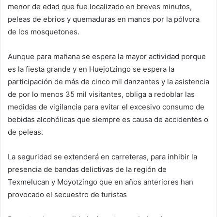
menor de edad que fue localizado en breves minutos,
peleas de ebrios y quemaduras en manos por la pólvora
de los mosquetones.
Aunque para mañana se espera la mayor actividad porque
es la fiesta grande y en Huejotzingo se espera la
participación de más de cinco mil danzantes y la asistencia
de por lo menos 35 mil visitantes, obliga a redoblar las
medidas de vigilancia para evitar el excesivo consumo de
bebidas alcohólicas que siempre es causa de accidentes o
de peleas.
La seguridad se extenderá en carreteras, para inhibir la
presencia de bandas delictivas de la región de
Texmelucan y Moyotzingo que en años anteriores han
provocado el secuestro de turistas