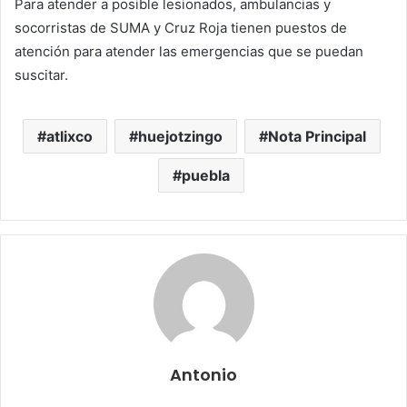
Para atender a posible lesionados, ambulancias y
socorristas de SUMA y Cruz Roja tienen puestos de
atención para atender las emergencias que se puedan
suscitar.
atlixco
huejotzingo
Nota Principal
puebla
Antonio