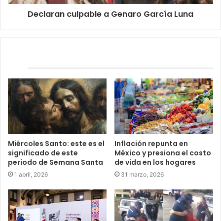
Declaran culpable a Genaro García Luna
Relacionados
Miércoles Santo: este es el
Inflación repunta en
significado de este
México y presiona el costo
periodo de Semana Santa
de vida en los hogares
1 abril, 2026
31 marzo, 2026