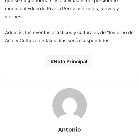
que se suspenderían las actividades del presidente
municipal Eduardo Rivera Pérez miércoles, jueves y
viernes.
Además, los eventos artísticos y culturales de “Invierno de
Arte y Cultura” en tales días serán suspendidos
Nota Principal
Antonio