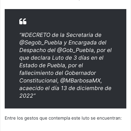
“#DECRETO de la Secretaria de
@Segob_Puebla y Encargada del
Despacho del @Gob_Puebla, por el
que declara Luto de 3 días en el
Estado de Puebla, por el
fallecimiento del Gobernador
Constitucional, @MBarbosaMX,
acaecido el día 13 de diciembre de
2022”
Entre los gestos que contempla este luto se encuentran: