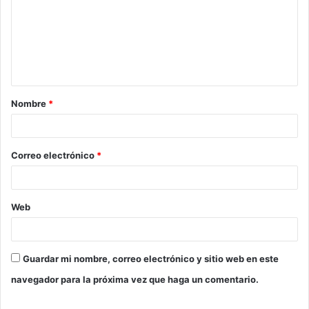
Nombre
*
Correo electrónico
*
Web
Guardar mi nombre, correo electrónico y sitio web en este
navegador para la próxima vez que haga un comentario.