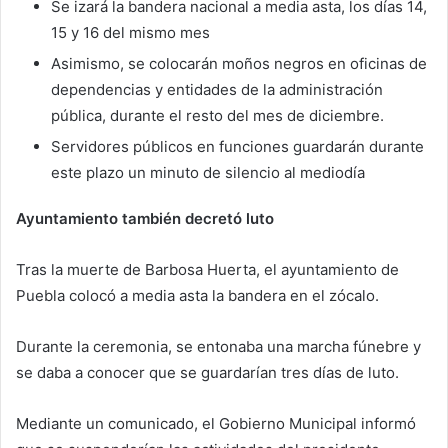
Se izará la bandera nacional a media asta, los días 14,
15 y 16 del mismo mes
Asimismo, se colocarán moños negros en oficinas de
dependencias y entidades de la administración
pública, durante el resto del mes de diciembre.
Servidores públicos en funciones guardarán durante
este plazo un minuto de silencio al mediodía
Ayuntamiento también decretó luto
Tras la muerte de Barbosa Huerta, el ayuntamiento de
Puebla colocó a media asta la bandera en el zócalo.
Durante la ceremonia, se entonaba una marcha fúnebre y
se daba a conocer que se guardarían tres días de luto.
Mediante un comunicado, el Gobierno Municipal informó