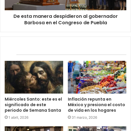
De esta manera despidieron al gobernador
Barbosa en el Congreso de Puebla
Relacionados
Miércoles Santo: este es el
Inflación repunta en
significado de este
México y presiona el costo
periodo de Semana Santa
de vida en los hogares
1 abril, 2026
31 marzo, 2026