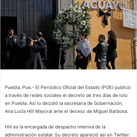
Puebla, Pue.- El Periódico Oficial del Estado (POE) publicó
a través de redes sociales el decreto de tres días de luto
en Puebla. Así lo decidió la secretaria de Gobernación,
Ana Lucía Hill Mayoral ante el deceso de Miguel Barbosa.
Hill es la encargada de despacho interina de la
administración estatal. Su decreto apareció así en Twitter: