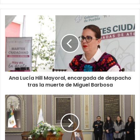
Ana Lucía Hill Mayoral, encargada de despacho
tras la muerte de Miguel Barbosa