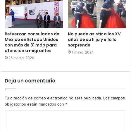
Refuerzan consulados de
No puede asistir a los XV
México en Estado Unidos
años de su hija y ella lo
con más de 31 mdp para
sorprende
atención a migrantes
1 mayo, 2024
25 marzo, 2026
Deja un comentario
Tu dirección de correo electrónico no será publicada.
Los campos
obligatorios están marcados con
*