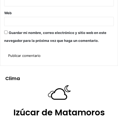
Web
Guardar mi nombre, correo electrónico y sitio web en este
navegador para la próxima vez que haga un comentario.
Clima
Izúcar de Matamoros