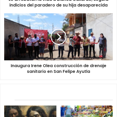
indicios del paradero de su hija desaparecida
Inaugura Irene Olea construcción de drenaje
sanitario en San Felipe Ayutla
Relacionados