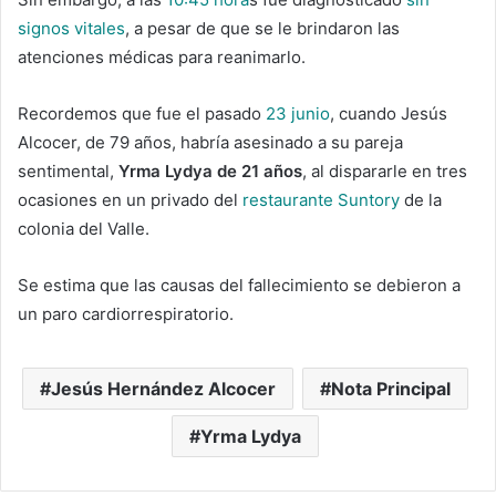
signos vitales
, a pesar de que se le brindaron las
atenciones médicas para reanimarlo.
Recordemos que fue el pasado
23 junio
, cuando Jesús
Alcocer, de 79 años, habría asesinado a su pareja
sentimental,
Yrma Lydya de 21 años
, al dispararle en tres
ocasiones en un privado del
restaurante Suntory
de la
colonia del Valle.
Se estima que las causas del fallecimiento se debieron a
un paro cardiorrespiratorio.
Jesús Hernández Alcocer
Nota Principal
Yrma Lydya