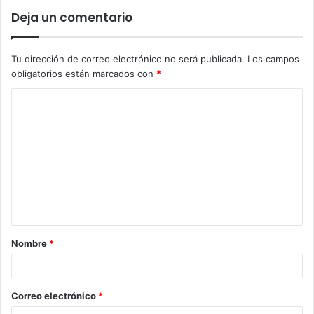
Deja un comentario
Tu dirección de correo electrónico no será publicada.
Los campos
obligatorios están marcados con
*
Nombre
*
Correo electrónico
*