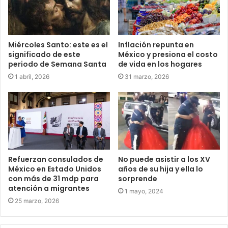
Miércoles Santo: este es el
Inflación repunta en
significado de este
México y presiona el costo
periodo de Semana Santa
de vida en los hogares
1 abril, 2026
31 marzo, 2026
Refuerzan consulados de
No puede asistir a los XV
México en Estado Unidos
años de su hija y ella lo
con más de 31 mdp para
sorprende
atención a migrantes
1 mayo, 2024
25 marzo, 2026