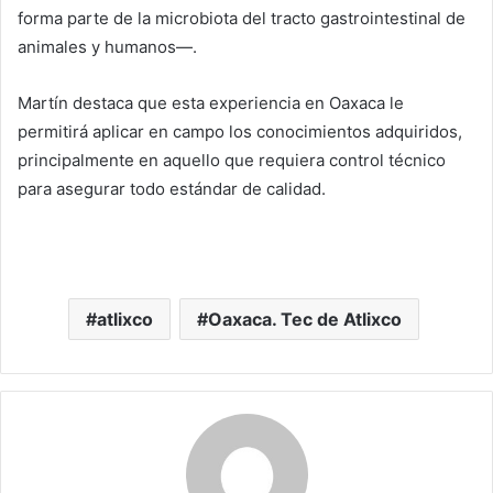
forma parte de la microbiota del tracto gastrointestinal de
animales y humanos—.
Martín destaca que esta experiencia en Oaxaca le
permitirá aplicar en campo los conocimientos adquiridos,
principalmente en aquello que requiera control técnico
para asegurar todo estándar de calidad.
atlixco
Oaxaca. Tec de Atlixco