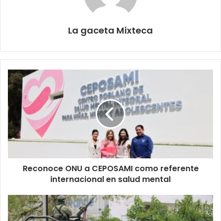
La gaceta Mixteca
Reconoce ONU a CEPOSAMI como referente
internacional en salud mental