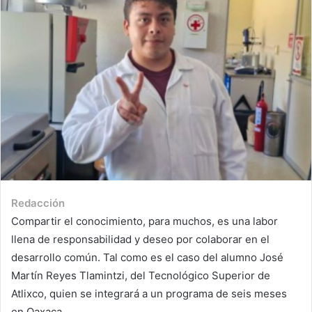
Redacción
Compartir el conocimiento, para muchos, es una labor
llena de responsabilidad y deseo por colaborar en el
desarrollo común. Tal como es el caso del alumno José
Martín Reyes Tlamintzi, del Tecnológico Superior de
Atlixco, quien se integrará a un programa de seis meses
en Oaxaca.