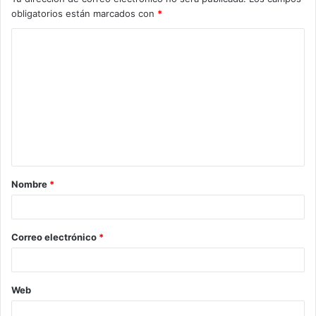
obligatorios están marcados con
*
Nombre
*
Correo electrónico
*
Web