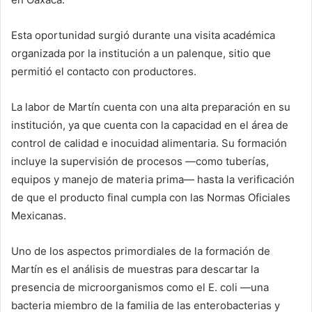
Esta oportunidad surgió durante una visita académica
organizada por la institución a un palenque, sitio que
permitió el contacto con productores.
La labor de Martín cuenta con una alta preparación en su
institución, ya que cuenta con la capacidad en el área de
control de calidad e inocuidad alimentaria. Su formación
incluye la supervisión de procesos —como tuberías,
equipos y manejo de materia prima— hasta la verificación
de que el producto final cumpla con las Normas Oficiales
Mexicanas.
Uno de los aspectos primordiales de la formación de
Martín es el análisis de muestras para descartar la
presencia de microorganismos como el E. coli —una
bacteria miembro de la familia de las enterobacterias y