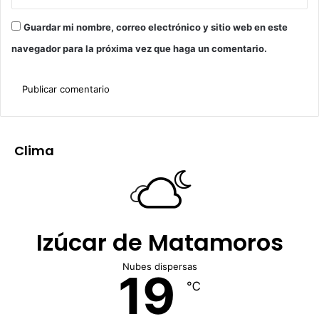
Guardar mi nombre, correo electrónico y sitio web en este
navegador para la próxima vez que haga un comentario.
Clima
Izúcar de Matamoros
Nubes dispersas
19
℃