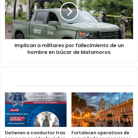
Implican a militares por fallecimiento de un
hombre en Izúcar de Matamoros
Relacionados
Detienen a conductor tras
Fortalecen operativos de