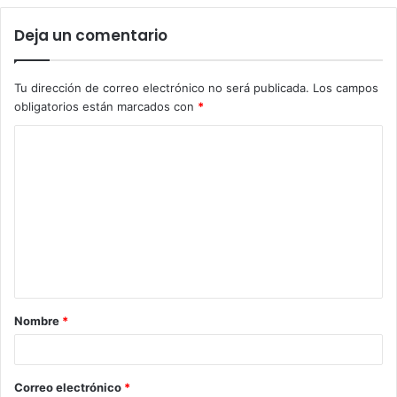
Deja un comentario
Tu dirección de correo electrónico no será publicada.
Los campos
obligatorios están marcados con
*
Nombre
*
Correo electrónico
*