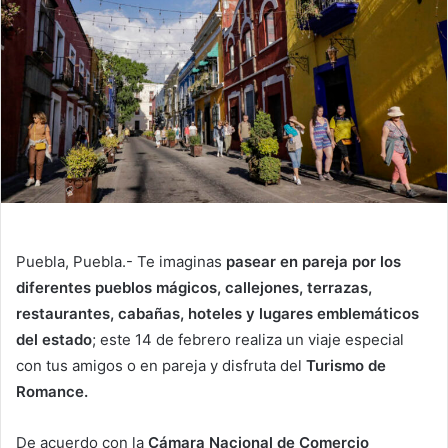
Puebla, Puebla.- Te imaginas
pasear en pareja por los
diferentes pueblos mágicos, callejones, terrazas,
restaurantes, cabañas, hoteles y lugares emblemáticos
del estado
; este 14 de febrero realiza un viaje especial
con tus amigos o en pareja y disfruta del
Turismo de
Romance.
De acuerdo con la
Cámara Nacional de Comercio