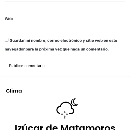
Web
Guardar mi nombre, correo electrónico y sitio web en este
navegador para la próxima vez que haga un comentario.
Clima
Izúcar de Matamoros