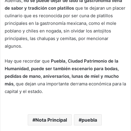
Además,
no se puede dejar de lado la gastronomía llena
de sabor y tradición con platillos
que te dejaran un placer
culinario que es reconocida por ser cuna de platillos
principales en la gastronomía mexicana, como el mole
poblano y chiles en nogada, sin olvidar los antojitos
principales, las chalupas y cemitas, por mencionar
algunos.
Hay que recordar que
Puebla, Ciudad Patrimonio de la
Humanidad, puede ser también escenario para bodas,
pedidas de mano, aniversarios, lunas de miel y mucho
más,
que dejan una importante derrama económica para la
capital y el estado.
Nota Principal
puebla