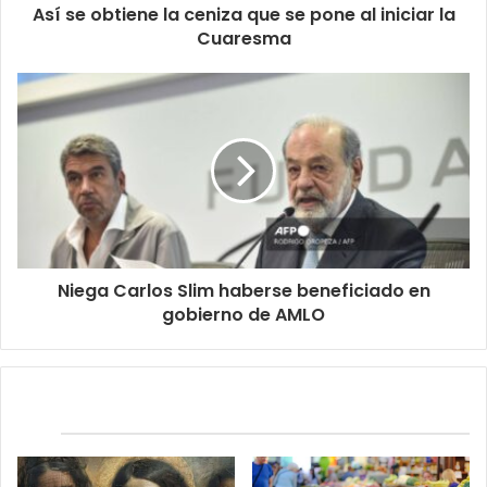
Así se obtiene la ceniza que se pone al iniciar la
Cuaresma
Niega Carlos Slim haberse beneficiado en
gobierno de AMLO
Relacionados