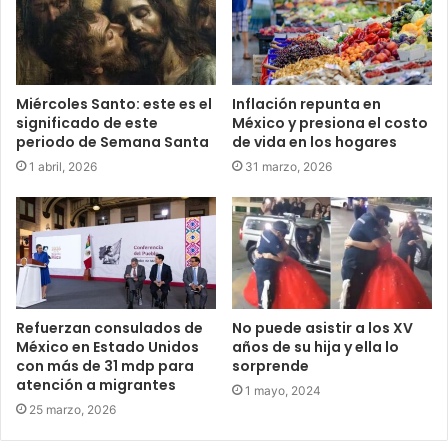
Miércoles Santo: este es el
Inflación repunta en
significado de este
México y presiona el costo
periodo de Semana Santa
de vida en los hogares
1 abril, 2026
31 marzo, 2026
Refuerzan consulados de
No puede asistir a los XV
México en Estado Unidos
años de su hija y ella lo
con más de 31 mdp para
sorprende
atención a migrantes
1 mayo, 2024
25 marzo, 2026