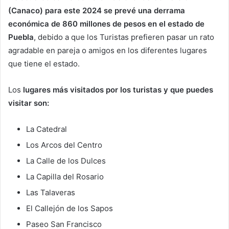
(Canaco) para este 2024 se prevé una derrama
económica de 860 millones de pesos en el estado de
Puebla
, debido a que los Turistas prefieren pasar un rato
agradable en pareja o amigos en los diferentes lugares
que tiene el estado.
Los
lugares más visitados por los turistas y que puedes
visitar son:
La Catedral
Los Arcos del Centro
La Calle de los Dulces
La Capilla del Rosario
Las Talaveras
El Callejón de los Sapos
Paseo San Francisco