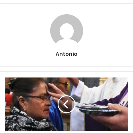
Antonio