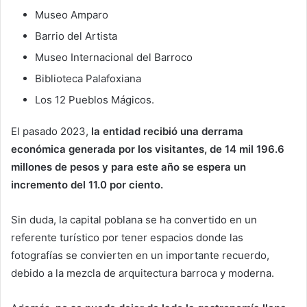
Museo Amparo
Barrio del Artista
Museo Internacional del Barroco
Biblioteca Palafoxiana
Los 12 Pueblos Mágicos.
El pasado 2023,
la entidad recibió una derrama
económica generada por los visitantes, de 14 mil 196.6
millones de pesos y para este año se espera un
incremento del 11.0 por ciento.
Sin duda, la capital poblana se ha convertido en un
referente turístico por tener espacios donde las
fotografías se convierten en un importante recuerdo,
debido a la mezcla de arquitectura barroca y moderna.