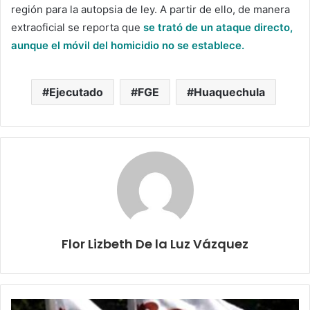
región para la autopsia de ley. A partir de ello, de manera
extraoficial se reporta que
se trató de un ataque directo,
aunque el móvil del homicidio no se establece.
Ejecutado
FGE
Huaquechula
Flor Lizbeth De la Luz Vázquez