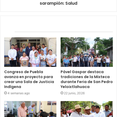
sarampión: Salud
Relacionados
Congreso de Puebla
Pável Gaspar destaca
avanza en proyecto para
tradiciones de la Mixteca
crear una Sala de Justicia
durante Feria de San Pedro
Indígena
Yeloixtlahuaca
4 semanas ago
22 junio, 2026