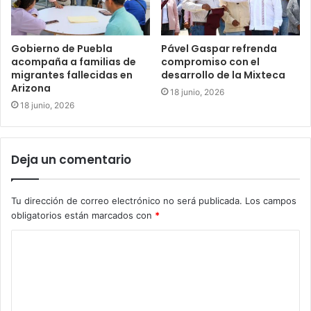
Gobierno de Puebla
Pável Gaspar refrenda
acompaña a familias de
compromiso con el
migrantes fallecidas en
desarrollo de la Mixteca
Arizona
18 junio, 2026
18 junio, 2026
Deja un comentario
Tu dirección de correo electrónico no será publicada.
Los campos
obligatorios están marcados con
*