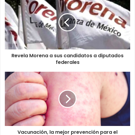
Revela Morena a sus candidatos a diputados
federales
Vacunación, la mejor prevención para el