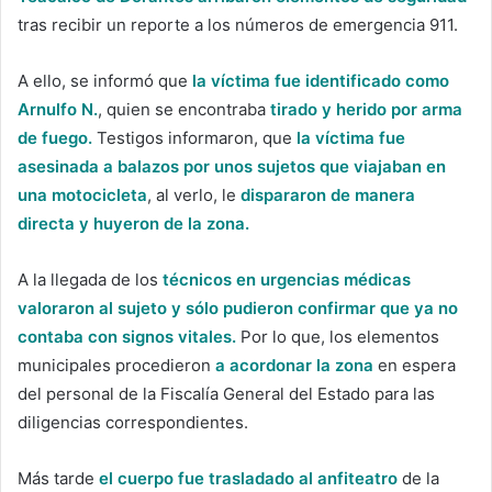
tras recibir un reporte a los números de emergencia 911.
A ello, se informó que
la víctima fue identificado como
Arnulfo N.
, quien se encontraba
tirado y herido por arma
de fuego.
Testigos informaron, que
la víctima fue
asesinada a balazos por unos sujetos que viajaban en
una motocicleta
, al verlo, le
dispararon de manera
directa y huyeron de la zona.
A la llegada de los
técnicos en urgencias médicas
valoraron al sujeto y sólo pudieron confirmar que ya no
contaba con signos vitales.
Por lo que, los elementos
municipales procedieron
a acordonar la zona
en espera
del personal de la Fiscalía General del Estado para las
diligencias correspondientes.
Más tarde
el cuerpo fue trasladado al anfiteatro
de la