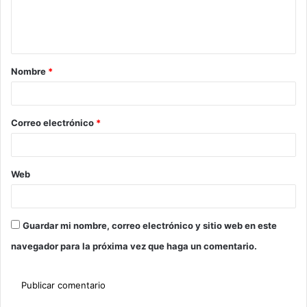
Nombre
*
Correo electrónico
*
Web
Guardar mi nombre, correo electrónico y sitio web en este
navegador para la próxima vez que haga un comentario.