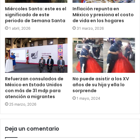
Miércoles Santo: este es el
Inflación repunta en
significado de este
México y presiona el costo
periodo de Semana Santa
de vida en los hogares
1 abril, 2026
31 marzo, 2026
Refuerzan consulados de
No puede asistir a los XV
México en Estado Unidos
años de su hija y ella lo
con más de 31 mdp para
sorprende
atención a migrantes
1 mayo, 2024
25 marzo, 2026
Deja un comentario