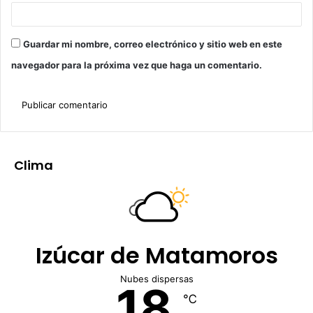
Guardar mi nombre, correo electrónico y sitio web en este
navegador para la próxima vez que haga un comentario.
Clima
Izúcar de Matamoros
Nubes dispersas
18
℃