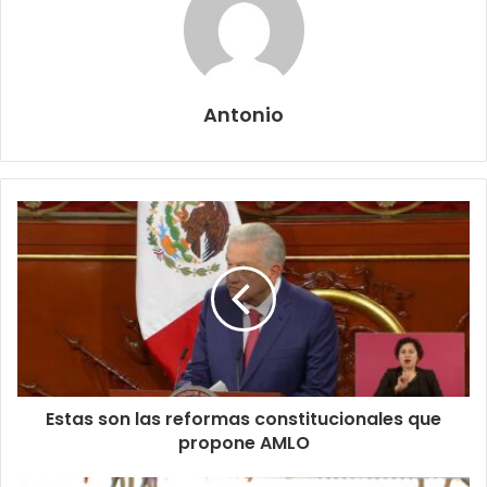
Antonio
Estas son las reformas constitucionales que
propone AMLO