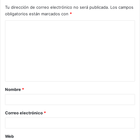
Tu dirección de correo electrónico no será publicada.
Los campos
obligatorios están marcados con
*
Nombre
*
Correo electrónico
*
Web