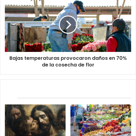
Bajas temperaturas provocaron daños en 70%
de la cosecha de flor
Relacionados