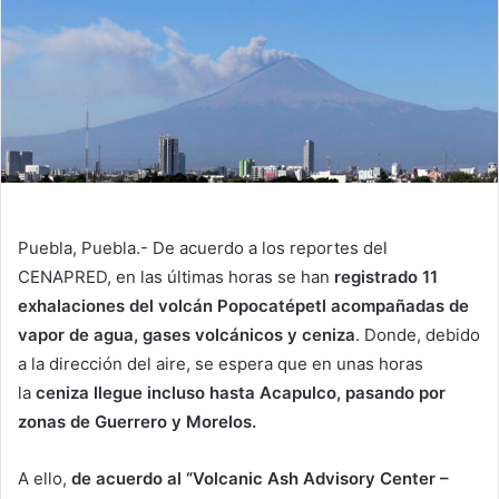
Puebla, Puebla.- De acuerdo a los reportes del
CENAPRED, en las últimas horas se han
registrado 11
exhalaciones del volcán Popocatépetl acompañadas de
vapor de agua, gases volcánicos y ceniza
. Donde, debido
a la dirección del aire, se espera que en unas horas
la
ceniza llegue incluso hasta Acapulco, pasando por
zonas de Guerrero y Morelos.
A ello,
de acuerdo al “
Volcanic Ash Advisory Center –