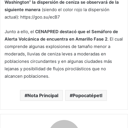
Washington” la dispersión de ceniza se observará de la
siguiente manera
(siendo el color rojo la dispersión
actual): https://goo.su/ecB7
Junto a ello, el
CENAPRED destacó que el Semáforo de
Alerta Volcánica de encuentra en
Amarillo Fase 2
. El cual
comprende algunas explosiones de tamaño menor a
moderads, lluvias de ceniza leves a moderadas en
poblaciones circundantes y en algunas ciudades más
lejanas y posibilidad de flujos piroclásticos que no
alcancen poblaciones.
Nota Principal
Popocatépetl