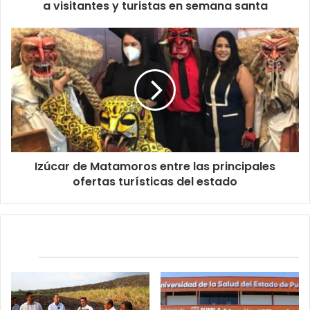
a visitantes y turistas en semana santa
Izúcar de Matamoros entre las principales
ofertas turísticas del estado
Relacionados