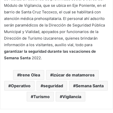
Módulo de Vigilancia, que se ubica en Eje Poniente, en el
barrio de Santa Cruz Tecoxco, el cual se habilitará con
atención médica prehospitalaria. El personal ahí adscrito
serán paramédicos de la Dirección de Seguridad Pública
Municipal y Vialidad, apoyados por funcionarios de la
Dirección de Turismo izucarense, quienes brindarán
información a los visitantes, auxilio vial, todo para
garantizar la seguridad durante las vacaciones de
Semana Santa
2022.
Irene Olea
izúcar de matamoros
Operativo
seguridad
Semana Santa
Turismo
Vigilancia