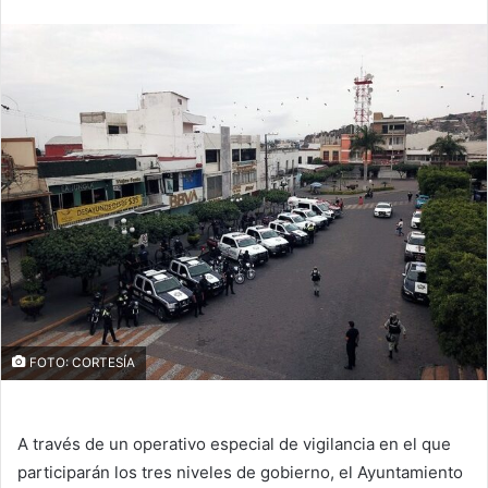
email
FOTO: CORTESÍA
A través de un operativo especial de vigilancia en el que
participarán los tres niveles de gobierno, el Ayuntamiento