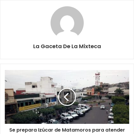
La Gaceta De La Mixteca
Se prepara Izúcar de Matamoros para atender