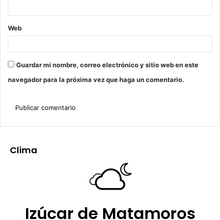
Web
Guardar mi nombre, correo electrónico y sitio web en este
navegador para la próxima vez que haga un comentario.
Clima
Izúcar de Matamoros