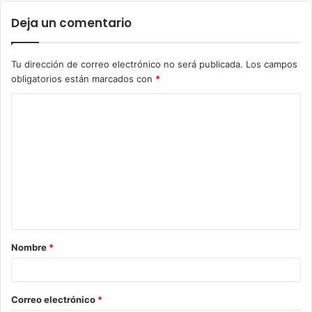
Deja un comentario
Tu dirección de correo electrónico no será publicada.
Los campos
obligatorios están marcados con
*
Nombre
*
Correo electrónico
*