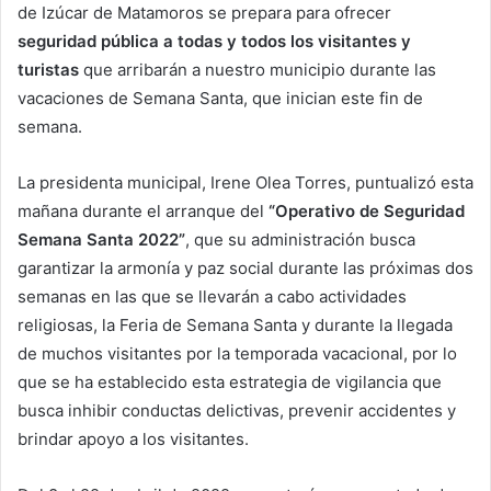
de Izúcar de Matamoros se prepara para ofrecer
seguridad pública a todas y todos los visitantes y
turistas
que arribarán a nuestro municipio durante las
vacaciones de Semana Santa, que inician este fin de
semana.
La presidenta municipal, Irene Olea Torres, puntualizó esta
mañana durante el arranque del
“Operativo de Seguridad
Semana Santa 2022”
, que su administración busca
garantizar la armonía y paz social durante las próximas dos
semanas en las que se llevarán a cabo actividades
religiosas, la Feria de Semana Santa y durante la llegada
de muchos visitantes por la temporada vacacional, por lo
que se ha establecido esta estrategia de vigilancia que
busca inhibir conductas delictivas, prevenir accidentes y
brindar apoyo a los visitantes.