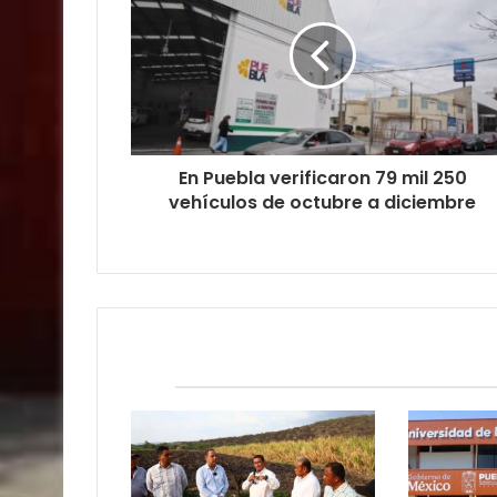
En Puebla verificaron 79 mil 250
vehículos de octubre a diciembre
Relacionados