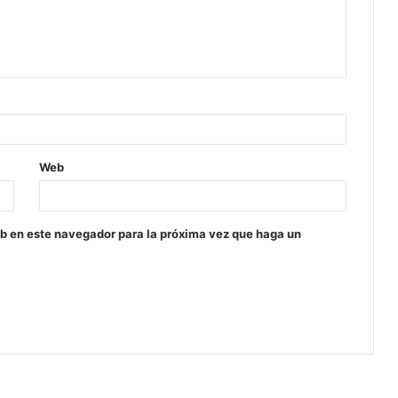
Web
eb en este navegador para la próxima vez que haga un