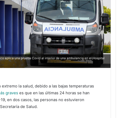
aplica una prueba Covid al interior de una ambulancia en el Hospital
extremo la salud, debido a las bajas temperaturas
más graves
es que en las últimas 24 horas se han
19, en dos casos, las personas no estuvieron
Secretaría de Salud.