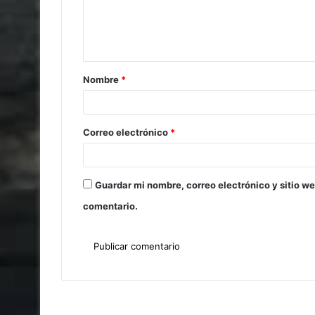
Nombre
*
Correo electrónico
*
Guardar mi nombre, correo electrónico y sitio w
comentario.