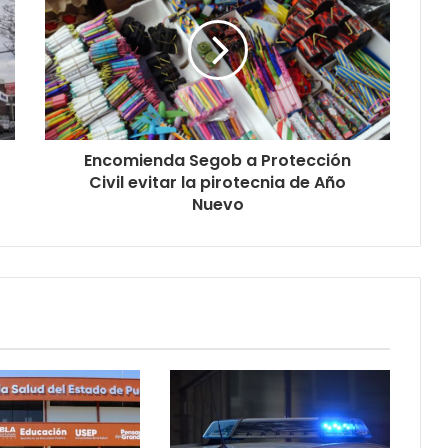
Encomienda Segob a Protección
Civil evitar la pirotecnia de Año
Nuevo