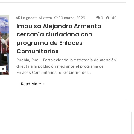
La gaceta Mixteca
30 marzo, 2026
0
140
Impulsa Alejandro Armenta
cercanía ciudadana con
programa de Enlaces
Comunitarios
Puebla, Pue.– Fortaleciendo la estrategia de atención
directa a la población mediante el programa de
LA
Enlaces Comunitarios, el Gobierno del…
Read More »